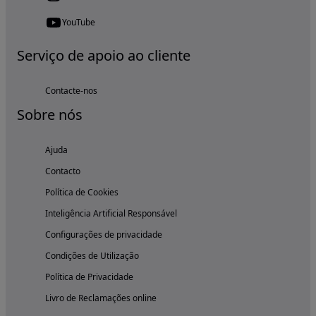
YouTube
Serviço de apoio ao cliente
Contacte-nos
Sobre nós
Ajuda
Contacto
Política de Cookies
Inteligência Artificial Responsável
Configurações de privacidade
Condições de Utilização
Política de Privacidade
Livro de Reclamações online