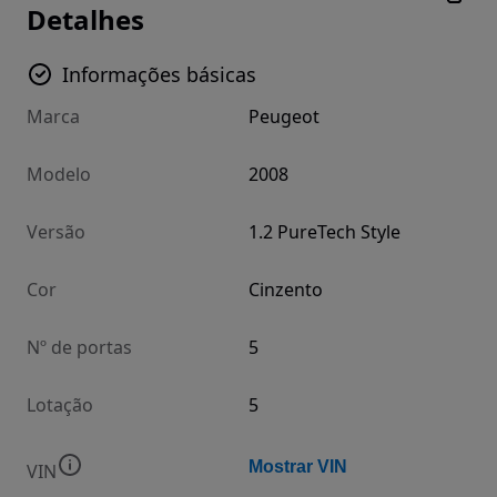
Detalhes
Informações básicas
Marca
Peugeot
Modelo
2008
Versão
1.2 PureTech Style
Cor
Cinzento
Nº de portas
5
Lotação
5
Mostrar VIN
VIN