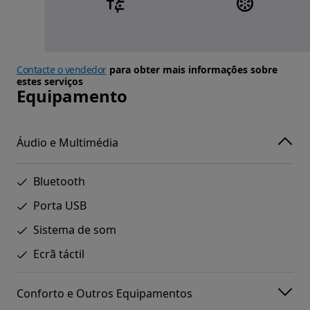
Contacte o vendedor
para obter mais informações sobre
estes serviços
Equipamento
Áudio e Multimédia
Bluetooth
Porta USB
Sistema de som
Ecrã táctil
Conforto e Outros Equipamentos