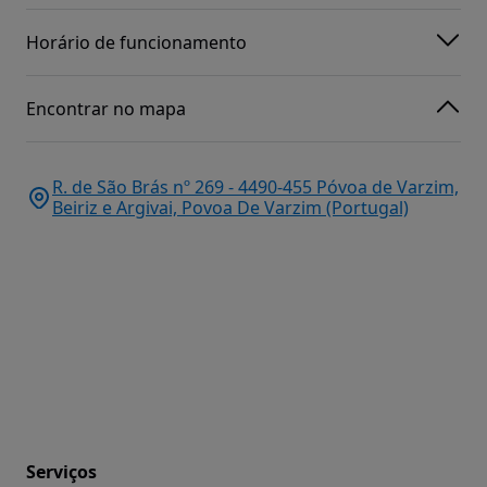
Horário de funcionamento
Encontrar no mapa
R. de São Brás nº 269 - 4490-455 Póvoa de Varzim,
Beiriz e Argivai, Povoa De Varzim (Portugal)
Serviços