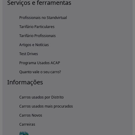
Serviços e ferramentas
Profissionais no Standvirtual
Tarifário Particulares
Tarifário Profissionais
Artigos e Notícias
Test Drives
Programa Usados ACAP
Quanto vale o seu carro?
Informações
Carros usados por Distrito
Carros usados mais procurados
Carros Novos
Carreiras