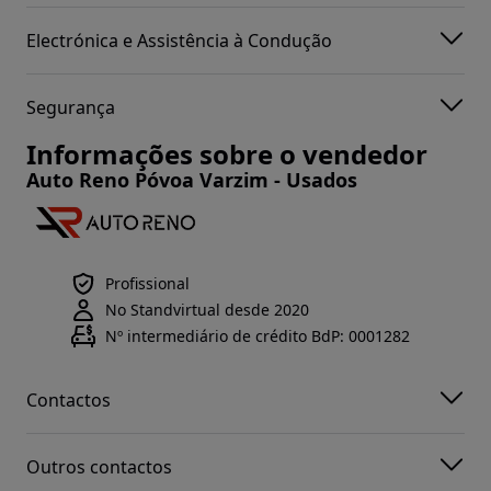
Electrónica e Assistência à Condução
Segurança
Informações sobre o vendedor
Auto Reno Póvoa Varzim - Usados
Profissional
No Standvirtual desde 2020
Nº intermediário de crédito BdP: 0001282
Contactos
Outros contactos