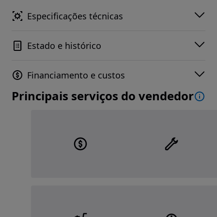
Especificações técnicas
Estado e histórico
Financiamento e custos
Principais serviços do vendedor