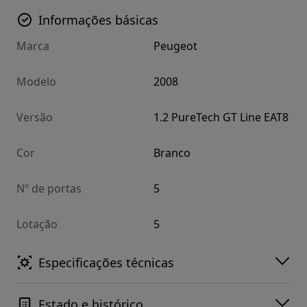
Informações básicas
Marca
Peugeot
Modelo
2008
Versão
1.2 PureTech GT Line EAT8
Cor
Branco
Nº de portas
5
Lotação
5
Especificações técnicas
Estado e histórico