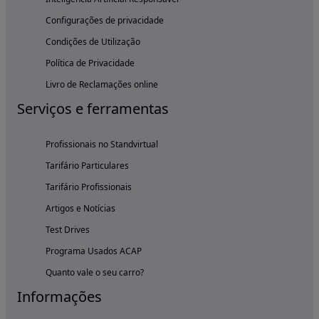
Configurações de privacidade
Condições de Utilização
Política de Privacidade
Livro de Reclamações online
Serviços e ferramentas
Profissionais no Standvirtual
Tarifário Particulares
Tarifário Profissionais
Artigos e Notícias
Test Drives
Programa Usados ACAP
Quanto vale o seu carro?
Informações