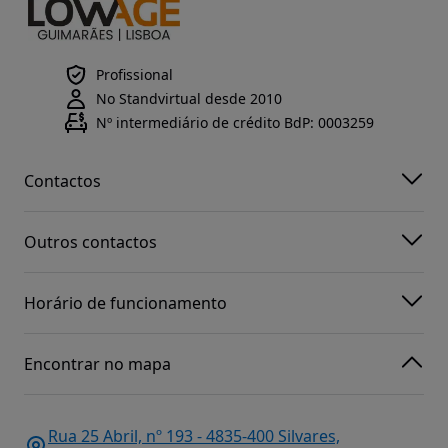
Profissional
No Standvirtual desde 2010
Nº intermediário de crédito BdP: 0003259
Contactos
Outros contactos
Horário de funcionamento
Encontrar no mapa
Rua 25 Abril, nº 193 - 4835-400 Silvares,