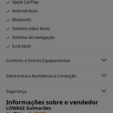
Apple CarPlay
Android Auto
Bluetooth
Sistema mãos livres
Sistema de navegação
Ecrã táctil
Conforto e Outros Equipamentos
Electrónica e Assistência à Condução
Segurança
Informações sobre o vendedor
LOWAGE Guimarães