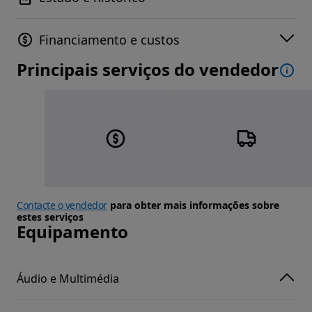
Financiamento e custos
Principais serviços do vendedor
Contacte o vendedor
para obter mais informações sobre
estes serviços
Equipamento
Áudio e Multimédia