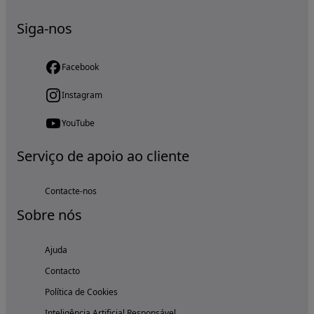
Siga-nos
Facebook
Instagram
YouTube
Serviço de apoio ao cliente
Contacte-nos
Sobre nós
Ajuda
Contacto
Política de Cookies
Inteligência Artificial Responsável