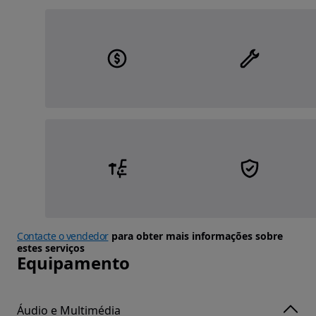
Contacte o vendedor
para obter mais informações sobre
estes serviços
Equipamento
Áudio e Multimédia