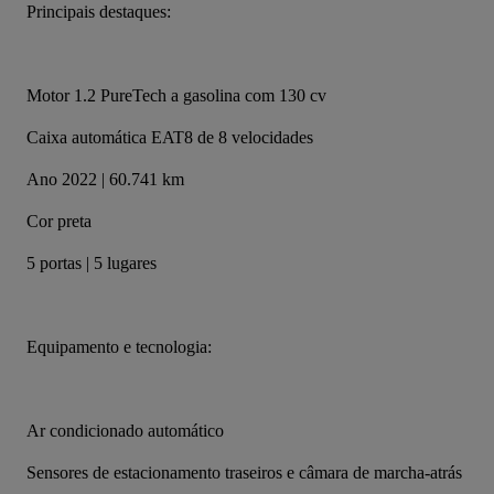
Principais destaques:
Motor 1.2 PureTech a gasolina com 130 cv
Caixa automática EAT8 de 8 velocidades
Ano 2022 | 60.741 km
Cor preta
5 portas | 5 lugares
Equipamento e tecnologia:
Ar condicionado automático
Sensores de estacionamento traseiros e câmara de marcha-atrás