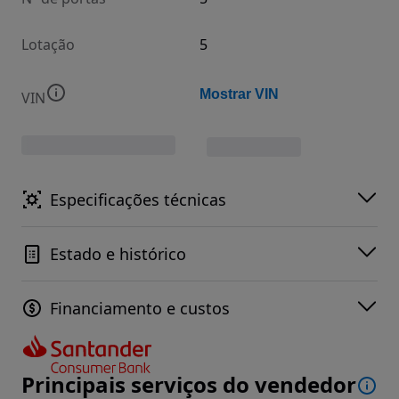
Lotação
5
Mostrar VIN
VIN
Especificações técnicas
Estado e histórico
Financiamento e custos
Principais serviços do vendedor