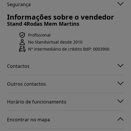
Segurança
Informações sobre o vendedor
Stand 4Rodas Mem Martins
Profissional
No Standvirtual desde 2010
Nº intermediário de crédito BdP: 0003900
Contactos
Outros contactos
Horário de funcionamento
Encontrar no mapa