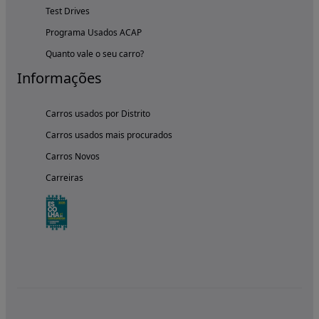
Test Drives
Programa Usados ACAP
Quanto vale o seu carro?
Informações
Carros usados por Distrito
Carros usados mais procurados
Carros Novos
Carreiras