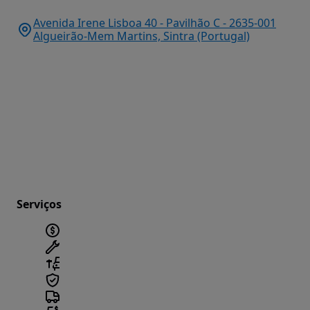
Avenida Irene Lisboa 40 - Pavilhão C - 2635-001
Algueirão-Mem Martins, Sintra (Portugal)
Serviços