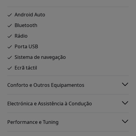
Android Auto
Bluetooth
Rádio
Porta USB
Sistema de navegação
Ecrã táctil
Conforto e Outros Equipamentos
Electrónica e Assistência à Condução
Performance e Tuning