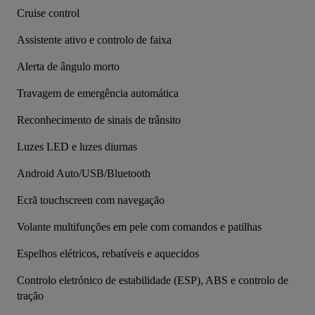
Cruise control
Assistente ativo e controlo de faixa
Alerta de ângulo morto
Travagem de emergência automática
Reconhecimento de sinais de trânsito
Luzes LED e luzes diurnas
Android Auto/USB/Bluetooth
Ecrã touchscreen com navegação
Volante multifunções em pele com comandos e patilhas
Espelhos elétricos, rebatíveis e aquecidos
Controlo eletrónico de estabilidade (ESP), ABS e controlo de 
tração