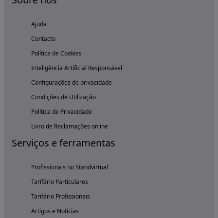
Ajuda
Contacto
Política de Cookies
Inteligência Artificial Responsável
Configurações de privacidade
Condições de Utilização
Política de Privacidade
Livro de Reclamações online
Serviços e ferramentas
Profissionais no Standvirtual
Tarifário Particulares
Tarifário Profissionais
Artigos e Notícias