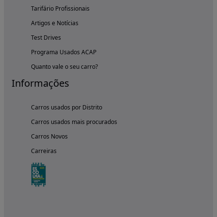
Tarifário Profissionais
Artigos e Notícias
Test Drives
Programa Usados ACAP
Quanto vale o seu carro?
Informações
Carros usados por Distrito
Carros usados mais procurados
Carros Novos
Carreiras