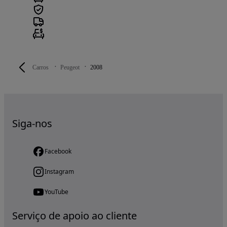
Carros
Peugeot
2008
Siga-nos
Facebook
Instagram
YouTube
Serviço de apoio ao cliente