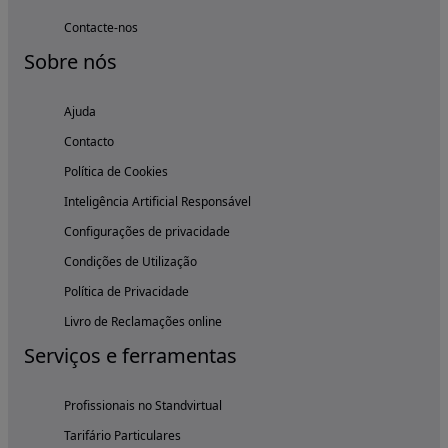
Contacte-nos
Sobre nós
Ajuda
Contacto
Política de Cookies
Inteligência Artificial Responsável
Configurações de privacidade
Condições de Utilização
Política de Privacidade
Livro de Reclamações online
Serviços e ferramentas
Profissionais no Standvirtual
Tarifário Particulares