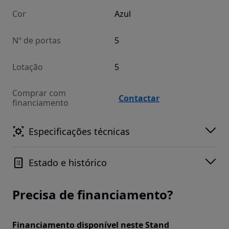
Cor
Azul
Nº de portas
5
Lotação
5
Comprar com
Contactar
financiamento
Especificações técnicas
Estado e histórico
Precisa de financiamento?
Financiamento disponível neste Stand