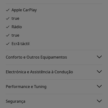
Apple CarPlay
true
Rádio
true
Ecrã táctil
Conforto e Outros Equipamentos
Electrónica e Assistência à Condução
Performance e Tuning
Segurança