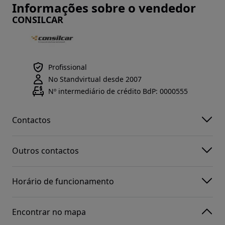
Informações sobre o vendedor
CONSILCAR
Profissional
No Standvirtual desde 2007
Nº intermediário de crédito BdP: 0000555
Contactos
Outros contactos
Horário de funcionamento
Encontrar no mapa