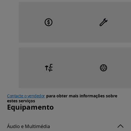
Contacte o vendedor
para obter mais informações sobre
estes serviços
Equipamento
Áudio e Multimédia