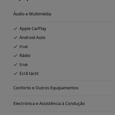
Áudio e Multimédia
Apple CarPlay
Android Auto
true
Rádio
true
Ecrã táctil
Conforto e Outros Equipamentos
Electrónica e Assistência à Condução