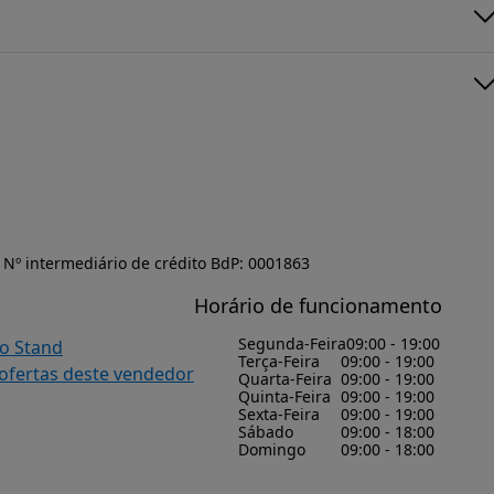
Nº intermediário de crédito BdP: 0001863
Horário de funcionamento
Segunda-Feira
09:00 - 19:00
do Stand
Terça-Feira
09:00 - 19:00
 ofertas deste vendedor
Quarta-Feira
09:00 - 19:00
Quinta-Feira
09:00 - 19:00
Sexta-Feira
09:00 - 19:00
Sábado
09:00 - 18:00
Domingo
09:00 - 18:00