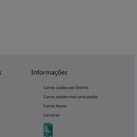
s
Informações
Carros usados por Distrito
Carros usados mais procurados
Carros Novos
Carreiras