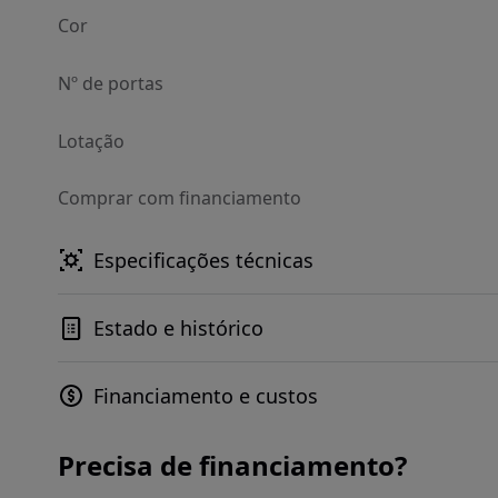
Cor
Nº de portas
Lotação
Comprar com financiamento
Especificações técnicas
Estado e histórico
Financiamento e custos
Precisa de financiamento?