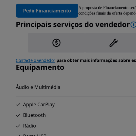
A proposta de Financiamento será
Pedir Financiamento
condições finais da oferta depen
Principais serviços do vendedor
Contacte o vendedor
para obter mais informações sobre es
Equipamento
Áudio e Multimédia
Apple CarPlay
Bluetooth
Rádio