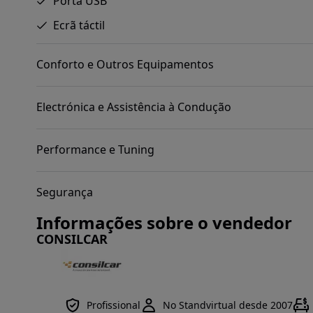
Porta USB
Ecrã táctil
Conforto e Outros Equipamentos
Electrónica e Assistência à Condução
Performance e Tuning
Segurança
Informações sobre o vendedor
CONSILCAR
Profissional
No Standvirtual desde 2007