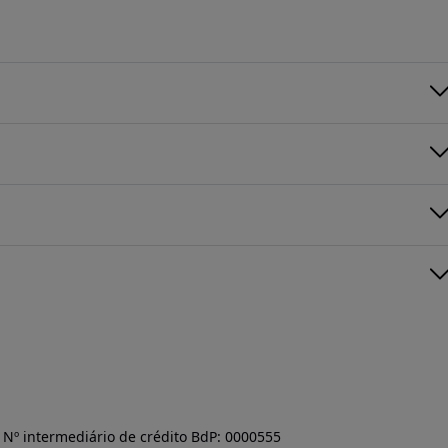
Nº intermediário de crédito BdP: 0000555