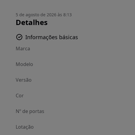
5 de agosto de 2026 às 8:13
Detalhes
Informações básicas
Marca
Modelo
Versão
Cor
Nº de portas
Lotação