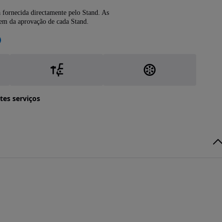
 fornecida directamente pelo Stand. As
dem da aprovação de cada Stand.
tes serviços