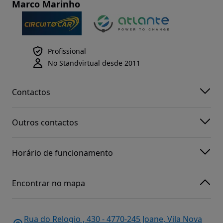
Marco Marinho
Profissional
No Standvirtual desde 2011
Contactos
Outros contactos
Horário de funcionamento
Encontrar no mapa
Rua do Relogio , 430 - 4770-245 Joane, Vila Nova