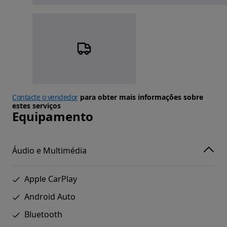
Contacte o vendedor
para obter mais informações sobre
estes serviços
Equipamento
Áudio e Multimédia
Apple CarPlay
Android Auto
Bluetooth