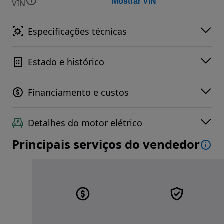
Mostrar VIN
VIN
Especificações técnicas
Estado e histórico
Financiamento e custos
Detalhes do motor elétrico
Principais serviços do vendedor