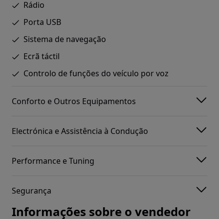
Rádio
Porta USB
Sistema de navegação
Ecrã táctil
Controlo de funções do veículo por voz
Conforto e Outros Equipamentos
Electrónica e Assistência à Condução
Performance e Tuning
Segurança
Informações sobre o vendedor