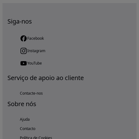
Siga-nos
Facebook
Instagram
YouTube
Serviço de apoio ao cliente
Contacte-nos
Sobre nós
Ajuda
Contacto
Política de Cookies