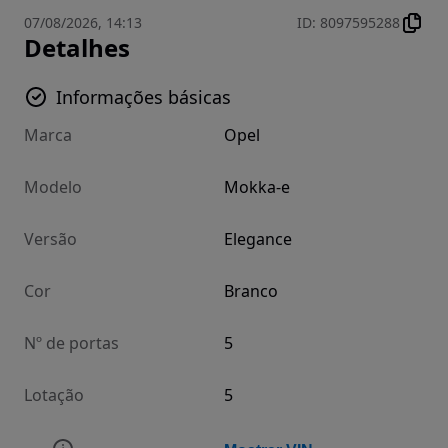
07/08/2026, 14:13
ID
:
8097595288
Detalhes
Informações básicas
Marca
Opel
Modelo
Mokka-e
Versão
Elegance
Cor
Branco
Nº de portas
5
Lotação
5