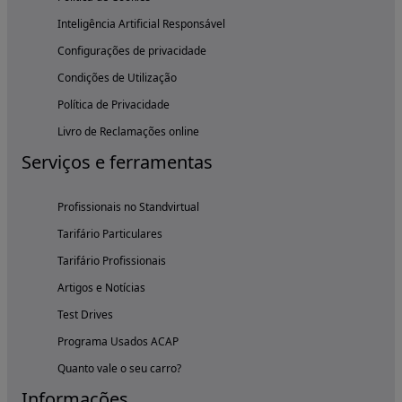
Inteligência Artificial Responsável
Configurações de privacidade
Condições de Utilização
Política de Privacidade
Livro de Reclamações online
Serviços e ferramentas
Profissionais no Standvirtual
Tarifário Particulares
Tarifário Profissionais
Artigos e Notícias
Test Drives
Programa Usados ACAP
Quanto vale o seu carro?
Informações