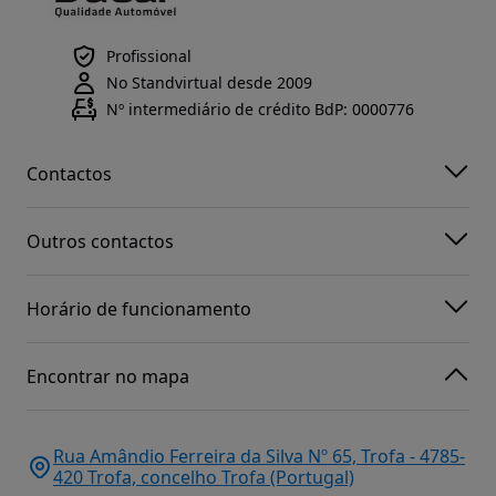
Profissional
No Standvirtual desde 2009
Nº intermediário de crédito BdP: 0000776
Contactos
Outros contactos
Horário de funcionamento
Encontrar no mapa
Rua Amândio Ferreira da Silva Nº 65, Trofa - 4785-
420 Trofa, concelho Trofa (Portugal)