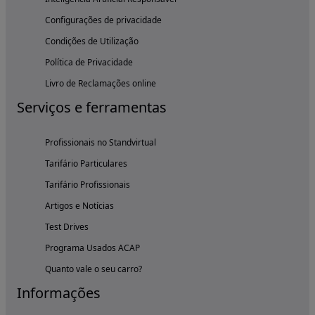
Configurações de privacidade
Condições de Utilização
Política de Privacidade
Livro de Reclamações online
Serviços e ferramentas
Profissionais no Standvirtual
Tarifário Particulares
Tarifário Profissionais
Artigos e Notícias
Test Drives
Programa Usados ACAP
Quanto vale o seu carro?
Informações