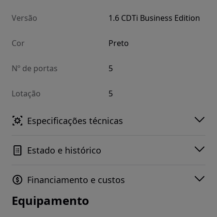
Versão
1.6 CDTi Business Edition
Cor
Preto
Nº de portas
5
Lotação
5
Especificações técnicas
Estado e histórico
Financiamento e custos
Equipamento