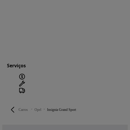
Serviços
Carros
Opel
Insignia Grand Sport