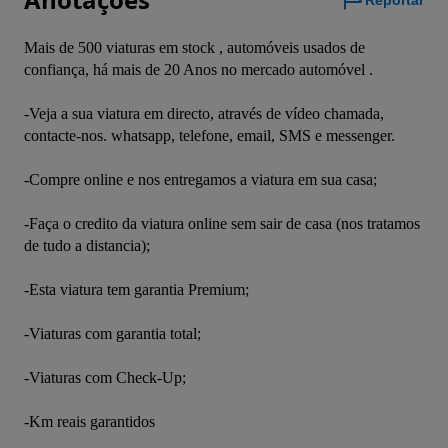
Reportar
Mais de 500 viaturas em stock , automóveis usados de 
confiança, há mais de 20 Anos no mercado automóvel .

-Veja a sua viatura em directo, através de vídeo chamada, 
contacte-nos. whatsapp, telefone, email, SMS e messenger.

-Compre online e nos entregamos a viatura em sua casa;

-Faça o credito da viatura online sem sair de casa (nos tratamos 
de tudo a distancia);

-Esta viatura tem garantia Premium;

-Viaturas com garantia total;

-Viaturas com Check-Up;

-Km reais garantidos
