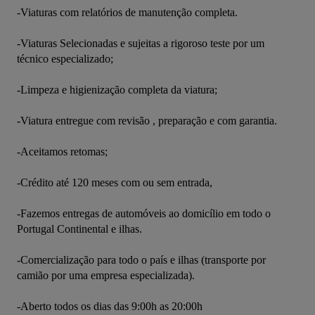
-Viaturas com relatórios de manutenção completa.

-Viaturas Selecionadas e sujeitas a rigoroso teste por um 
técnico especializado;

-Limpeza e higienização completa da viatura;

-Viatura entregue com revisão , preparação e com garantia.

-Aceitamos retomas;

-Crédito até 120 meses com ou sem entrada,

-Fazemos entregas de automóveis ao domicílio em todo o 
Portugal Continental e ilhas.

-Comercialização para todo o país e ilhas (transporte por 
camião por uma empresa especializada).

-Aberto todos os dias das 9:00h as 20:00h
