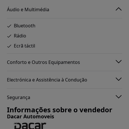
Áudio e Multimédia
Bluetooth
Rádio
Ecrã táctil
Conforto e Outros Equipamentos
Electrónica e Assistência à Condução
Segurança
Informações sobre o vendedor
Dacar Automoveis