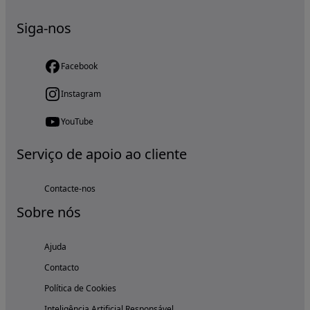
Siga-nos
Facebook
Instagram
YouTube
Serviço de apoio ao cliente
Contacte-nos
Sobre nós
Ajuda
Contacto
Política de Cookies
Inteligência Artificial Responsável