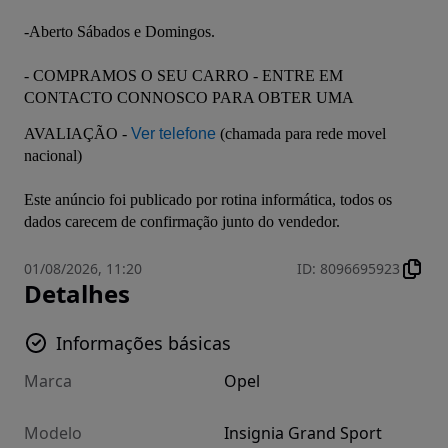
-Aberto Sábados e Domingos.

- COMPRAMOS O SEU CARRO - ENTRE EM 
CONTACTO CONNOSCO PARA OBTER UMA 
AVALIAÇÃO - 
Ver telefone
 (chamada para rede movel 
nacional)

Este anúncio foi publicado por rotina informática, todos os 
dados carecem de confirmação junto do vendedor.
01/08/2026, 11:20
ID
:
8096695923
Detalhes
Informações básicas
Marca
Opel
Modelo
Insignia Grand Sport