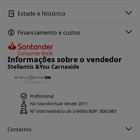
Estado e histórico
Financiamento e custos
Informações sobre o vendedor
Stellantis &You Carnaxide
Profissional
No Standvirtual desde 2011
Nº intermediário de crédito BdP: 0002487
Contactos