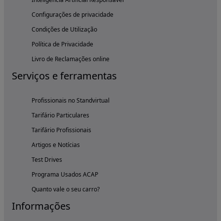
Configurações de privacidade
Condições de Utilização
Política de Privacidade
Livro de Reclamações online
Serviços e ferramentas
Profissionais no Standvirtual
Tarifário Particulares
Tarifário Profissionais
Artigos e Notícias
Test Drives
Programa Usados ACAP
Quanto vale o seu carro?
Informações