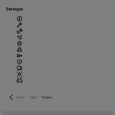
Serviços
Carros
Opel
Frontera