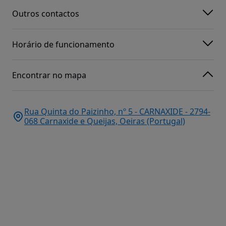
Outros contactos
Horário de funcionamento
Encontrar no mapa
Rua Quinta do Paizinho, nº 5 - CARNAXIDE - 2794-
068 Carnaxide e Queijas, Oeiras (Portugal)