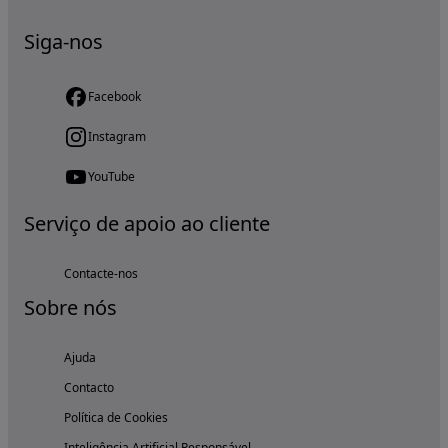
Siga-nos
Facebook
Instagram
YouTube
Serviço de apoio ao cliente
Contacte-nos
Sobre nós
Ajuda
Contacto
Política de Cookies
Inteligência Artificial Responsável