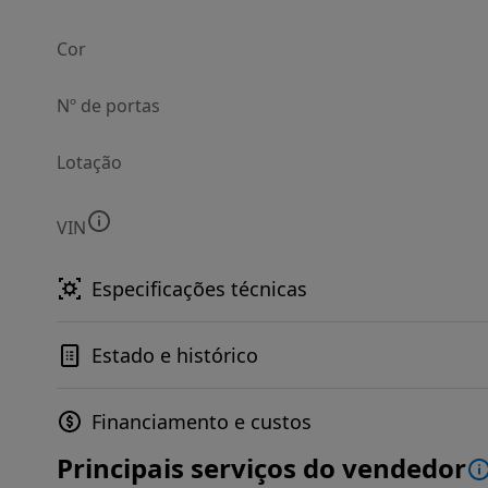
Cor
Nº de portas
Lotação
VIN
Especificações técnicas
Estado e histórico
Financiamento e custos
Principais serviços do vendedor