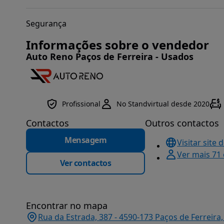
Segurança
Informações sobre o vendedor
Auto Reno Paços de Ferreira - Usados
Profissional
No Standvirtual desde 2020
Contactos
Outros contactos
Mensagem
Visitar site 
Ver mais 71
Ver contactos
Encontrar no mapa
Rua da Estrada, 387 - 4590-173 Paços de Ferreira,