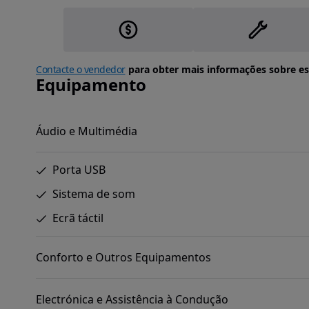
Contacte o vendedor
para obter mais informações sobre es
Equipamento
Áudio e Multimédia
Porta USB
Sistema de som
Ecrã táctil
Conforto e Outros Equipamentos
Electrónica e Assistência à Condução