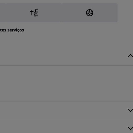
tes serviços