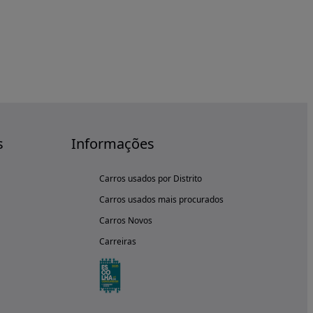
s
Informações
Carros usados por Distrito
Carros usados mais procurados
Carros Novos
Carreiras