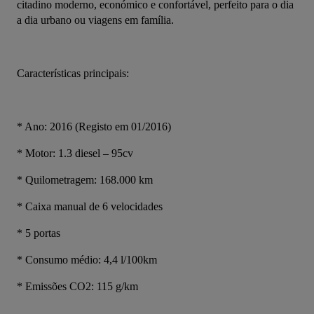
citadino moderno, económico e confortável, perfeito para o dia 
a dia urbano ou viagens em família.
Características principais:
* Ano: 2016 (Registo em 01/2016)
* Motor: 1.3 diesel – 95cv
* Quilometragem: 168.000 km
* Caixa manual de 6 velocidades
* 5 portas
* Consumo médio: 4,4 l/100km
* Emissões CO2: 115 g/km