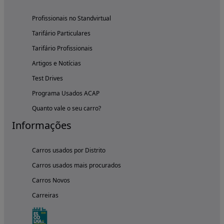
Profissionais no Standvirtual
Tarifário Particulares
Tarifário Profissionais
Artigos e Notícias
Test Drives
Programa Usados ACAP
Quanto vale o seu carro?
Informações
Carros usados por Distrito
Carros usados mais procurados
Carros Novos
Carreiras