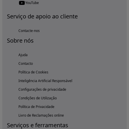
YouTube
Serviço de apoio ao cliente
Contacte-nos
Sobre nós
Ajuda
Contacto
Política de Cookies
Inteligência Artificial Responsável
Configurações de privacidade
Condições de Utilização
Política de Privacidade
Livro de Reclamações online
Serviços e ferramentas