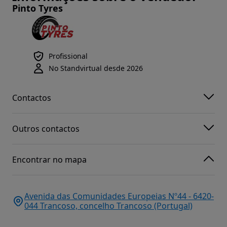
Pinto Tyres
Profissional
No Standvirtual desde 2026
Contactos
Outros contactos
Encontrar no mapa
Avenida das Comunidades Europeias Nº44 - 6420-
044 Trancoso, concelho Trancoso (Portugal)