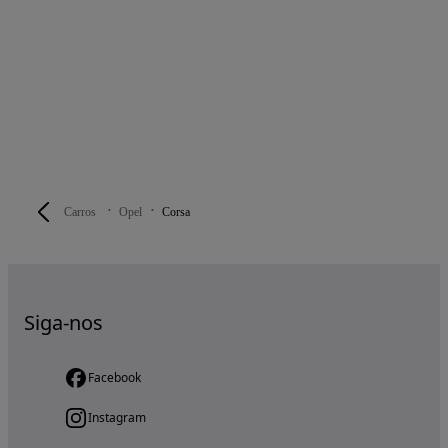
Carros
Opel
Corsa
Siga-nos
Facebook
Instagram