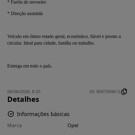
* Faróis de nevoeiro
* Direção assistida
Veículo em ótimo estado geral, económico, fiável e pronto a 
circular. Ideal para cidade, família ou trabalho.
Entrega em todo o país.
06/08/2026, 8:20
ID
:
8097569613
Detalhes
Informações básicas
Marca
Opel