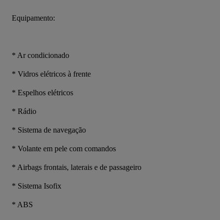
Equipamento:
* Ar condicionado
* Vidros elétricos à frente
* Espelhos elétricos
* Rádio
* Sistema de navegação
* Volante em pele com comandos
* Airbags frontais, laterais e de passageiro
* Sistema Isofix
* ABS