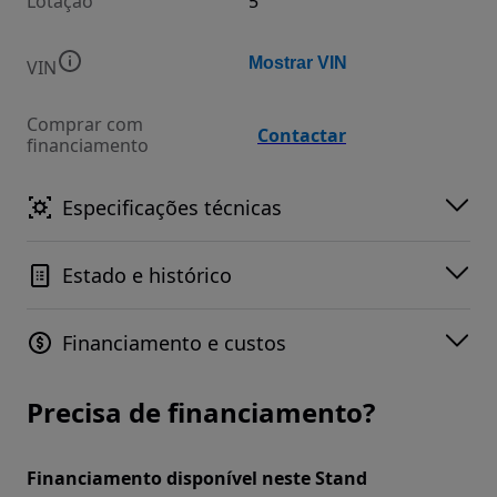
Lotação
5
Mostrar VIN
VIN
Comprar com
Contactar
financiamento
Especificações técnicas
Estado e histórico
Financiamento e custos
Precisa de financiamento?
Financiamento disponível neste Stand