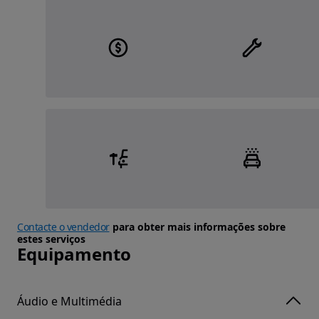
Contacte o vendedor
para obter mais informações sobre
estes serviços
Equipamento
Áudio e Multimédia