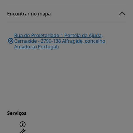
Encontrar no mapa
Rua do Proletariado 1 Portela da Ajuda,
Carnaxide - 2790-138 Alfragide, concelho
Amadora (Portugal)
Serviços