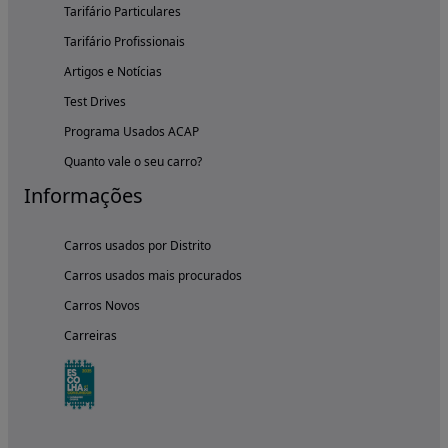
Tarifário Particulares
Tarifário Profissionais
Artigos e Notícias
Test Drives
Programa Usados ACAP
Quanto vale o seu carro?
Informações
Carros usados por Distrito
Carros usados mais procurados
Carros Novos
Carreiras