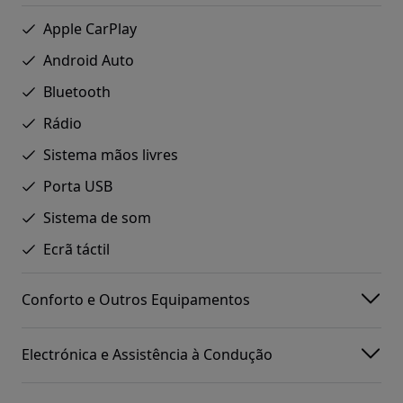
Apple CarPlay
Android Auto
Bluetooth
Rádio
Sistema mãos livres
Porta USB
Sistema de som
Ecrã táctil
Conforto e Outros Equipamentos
Electrónica e Assistência à Condução