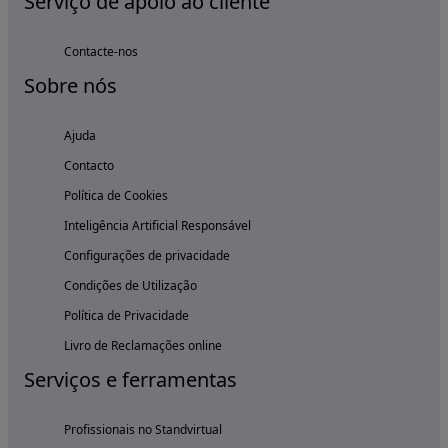
Serviço de apoio ao cliente
Contacte-nos
Sobre nós
Ajuda
Contacto
Política de Cookies
Inteligência Artificial Responsável
Configurações de privacidade
Condições de Utilização
Política de Privacidade
Livro de Reclamações online
Serviços e ferramentas
Profissionais no Standvirtual