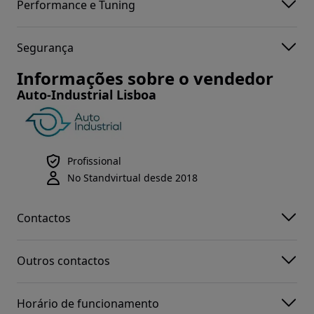
Performance e Tuning
Segurança
Informações sobre o vendedor
Auto-Industrial Lisboa
Profissional
No Standvirtual desde 2018
Contactos
Outros contactos
Horário de funcionamento