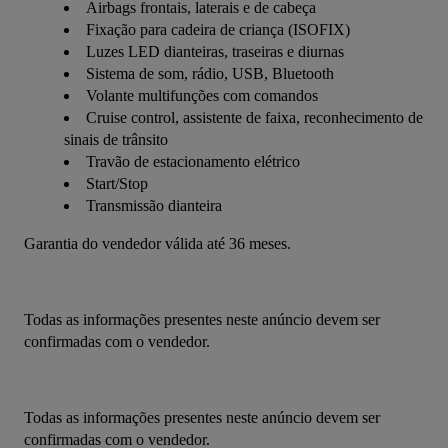
Airbags frontais, laterais e de cabeça
Fixação para cadeira de criança (ISOFIX)
Luzes LED dianteiras, traseiras e diurnas
Sistema de som, rádio, USB, Bluetooth
Volante multifunções com comandos
Cruise control, assistente de faixa, reconhecimento de
sinais de trânsito
Travão de estacionamento elétrico
Start/Stop
Transmissão dianteira
Garantia do vendedor válida até 36 meses.
Todas as informações presentes neste anúncio devem ser 
confirmadas com o vendedor.
Todas as informações presentes neste anúncio devem ser 
confirmadas com o vendedor.