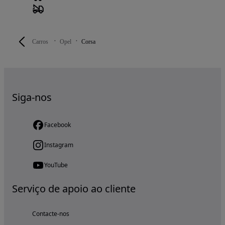
Carros
Opel
Corsa
Siga-nos
Facebook
Instagram
YouTube
Serviço de apoio ao cliente
Contacte-nos