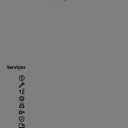
Serviços