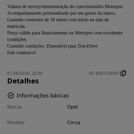
Viatura de serviço/demonstração do concessionário Motorpor.

Acompanhamento personalizado por um gestor da marca.

Garantia construtor de 36 meses com inicio na data da 
matricula.

Preço válido para financiamento na Motorpor com excelentes 
condições.

Consulte condições. Disponível para Test-Drive

Fale connosco!
01/08/2026, 20:09
ID
:
8097239592
Detalhes
Informações básicas
Marca
Opel
Modelo
Corsa