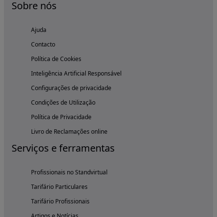
Sobre nós
Ajuda
Contacto
Política de Cookies
Inteligência Artificial Responsável
Configurações de privacidade
Condições de Utilização
Política de Privacidade
Livro de Reclamações online
Serviços e ferramentas
Profissionais no Standvirtual
Tarifário Particulares
Tarifário Profissionais
Artigos e Notícias