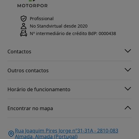
Profissional
No Standvirtual desde 2020
Nº intermediário de crédito BdP: 0000438
Contactos
Outros contactos
Horário de funcionamento
Encontrar no mapa
Rua Joaquim Pires Jorge nº31-31A - 2810-083
Almada, Almada (Portugal)