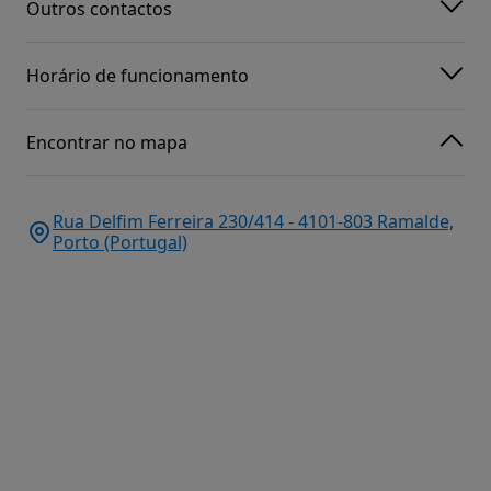
Outros contactos
Horário de funcionamento
Encontrar no mapa
Rua Delfim Ferreira 230/414 - 4101-803 Ramalde,
Porto (Portugal)