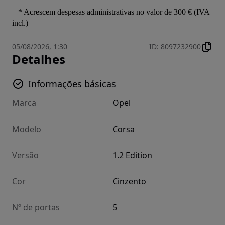
   * Acrescem despesas administrativas no valor de 300 € (IVA 
incl.)
05/08/2026, 1:30
ID
:
8097232900
Detalhes
Informações básicas
Marca
Opel
Modelo
Corsa
Versão
1.2 Edition
Cor
Cinzento
Nº de portas
5