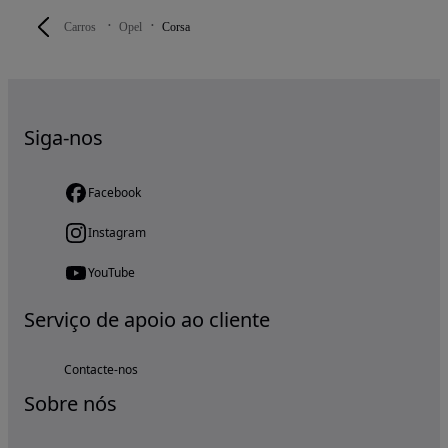
Carros
Opel
Corsa
Siga-nos
Facebook
Instagram
YouTube
Serviço de apoio ao cliente
Contacte-nos
Sobre nós