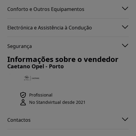
Conforto e Outros Equipamentos
Electrónica e Assistência à Condução
Segurança
Informações sobre o vendedor
Caetano Opel - Porto
Profissional
No Standvirtual desde 2021
Contactos