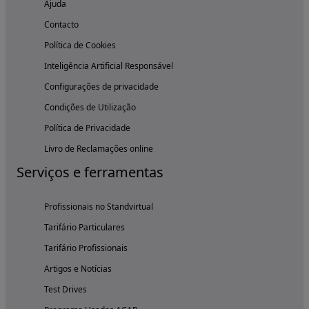
Ajuda
Contacto
Política de Cookies
Inteligência Artificial Responsável
Configurações de privacidade
Condições de Utilização
Política de Privacidade
Livro de Reclamações online
Serviços e ferramentas
Profissionais no Standvirtual
Tarifário Particulares
Tarifário Profissionais
Artigos e Notícias
Test Drives