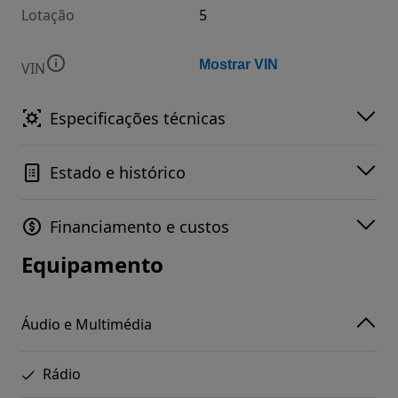
Lotação
5
Mostrar VIN
VIN
Especificações técnicas
Estado e histórico
Financiamento e custos
Equipamento
Áudio e Multimédia
Rádio