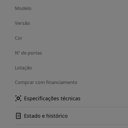
Modelo
Versão
Cor
Nº de portas
Lotação
Comprar com financiamento
Especificações técnicas
Estado e histórico