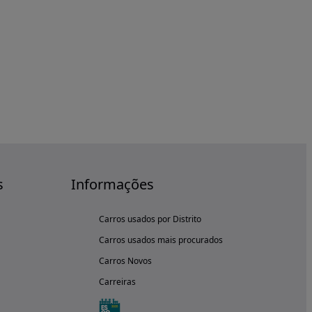
s
Informações
Carros usados por Distrito
Carros usados mais procurados
Carros Novos
Carreiras