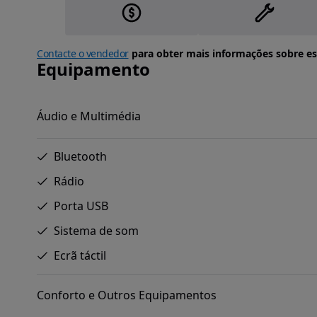
Contacte o vendedor
para obter mais informações sobre es
Equipamento
Áudio e Multimédia
Bluetooth
Rádio
Porta USB
Sistema de som
Ecrã táctil
Conforto e Outros Equipamentos