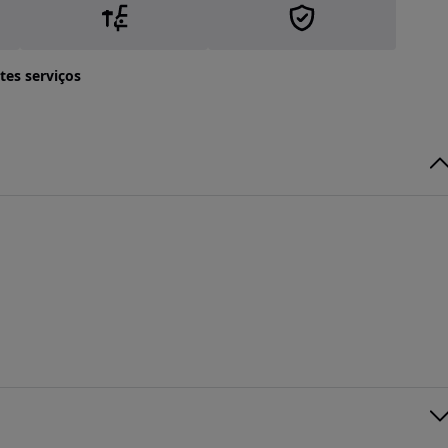
tes serviços