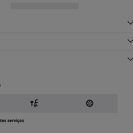
tes serviços