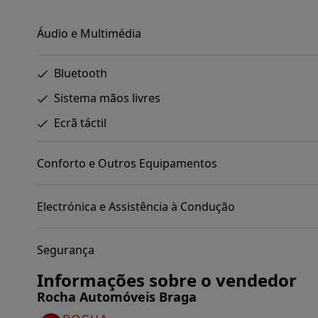
Áudio e Multimédia
Bluetooth
Sistema mãos livres
Ecrã táctil
Conforto e Outros Equipamentos
Electrónica e Assistência à Condução
Segurança
Informações sobre o vendedor
Rocha Automóveis Braga