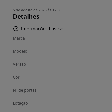
5 de agosto de 2026 às 17:30
Detalhes
Informações básicas
Marca
Modelo
Versão
Cor
Nº de portas
Lotação