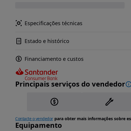
Especificações técnicas
Estado e histórico
Financiamento e custos
Principais serviços do vendedor
Contacte o vendedor
para obter mais informações sobre es
Equipamento