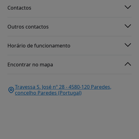
Contactos
Outros contactos
Horário de funcionamento
Encontrar no mapa
Travessa S. José nº 28 - 4580-120 Paredes,
concelho Paredes (Portugal)