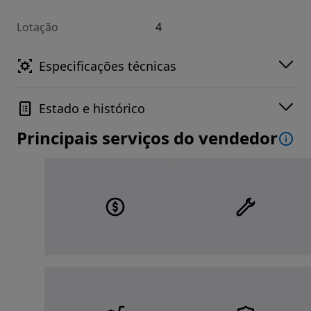
Lotação
4
Especificações técnicas
Estado e histórico
Principais serviços do vendedor