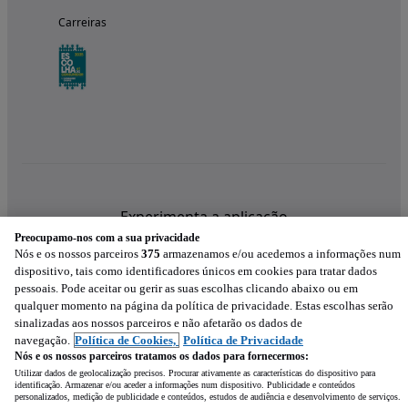
Carreiras
Experimenta a aplicação
Preocupamo-nos com a sua privacidade
Nós e os nossos parceiros
375
armazenamos e/ou acedemos a informações num
dispositivo, tais como identificadores únicos em cookies para tratar dados
pessoais. Pode aceitar ou gerir as suas escolhas clicando abaixo ou em
qualquer momento na página da política de privacidade. Estas escolhas serão
sinalizadas aos nossos parceiros e não afetarão os dados de
navegação.
Política de Cookies,
Política de Privacidade
Nós e os nossos parceiros tratamos os dados para fornecermos:
Utilizar dados de geolocalização precisos. Procurar ativamente as características do dispositivo para
identificação. Armazenar e/ou aceder a informações num dispositivo. Publicidade e conteúdos
personalizados, medição de publicidade e conteúdos, estudos de audiência e desenvolvimento de serviços.