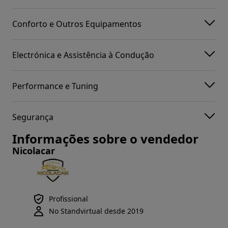
Conforto e Outros Equipamentos
Electrónica e Assistência à Condução
Performance e Tuning
Segurança
Informações sobre o vendedor
Nicolacar
Profissional
No Standvirtual desde 2019