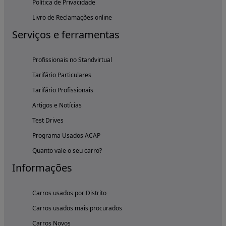
Política de Privacidade
Livro de Reclamações online
Serviços e ferramentas
Profissionais no Standvirtual
Tarifário Particulares
Tarifário Profissionais
Artigos e Notícias
Test Drives
Programa Usados ACAP
Quanto vale o seu carro?
Informações
Carros usados por Distrito
Carros usados mais procurados
Carros Novos