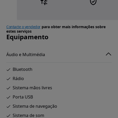
Contacte o vendedor
para obter mais informações sobre
estes serviços
Equipamento
Áudio e Multimédia
Bluetooth
Rádio
Sistema mãos livres
Porta USB
Sistema de navegação
Sistema de som