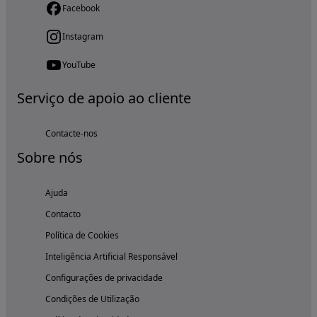
Facebook
Instagram
YouTube
Serviço de apoio ao cliente
Contacte-nos
Sobre nós
Ajuda
Contacto
Política de Cookies
Inteligência Artificial Responsável
Configurações de privacidade
Condições de Utilização