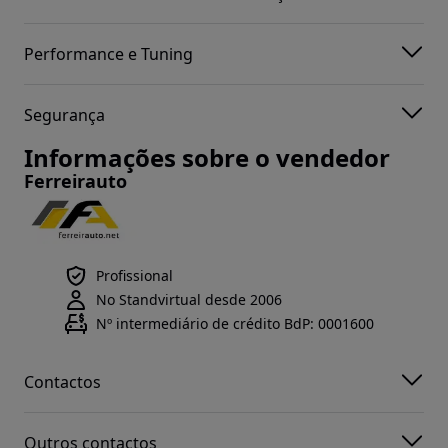
Performance e Tuning
Segurança
Informações sobre o vendedor
Ferreirauto
Profissional
No Standvirtual desde 2006
Nº intermediário de crédito BdP: 0001600
Contactos
Outros contactos