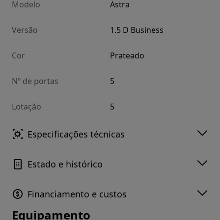
Modelo
Astra
Versão
1.5 D Business
Cor
Prateado
Nº de portas
5
Lotação
5
Especificações técnicas
Estado e histórico
Financiamento e custos
Equipamento