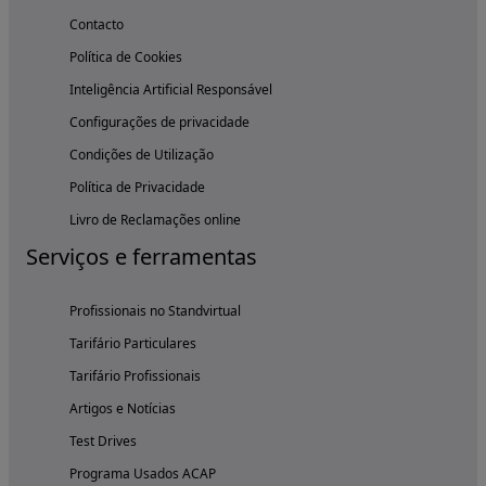
Contacto
Política de Cookies
Inteligência Artificial Responsável
Configurações de privacidade
Condições de Utilização
Política de Privacidade
Livro de Reclamações online
Serviços e ferramentas
Profissionais no Standvirtual
Tarifário Particulares
Tarifário Profissionais
Artigos e Notícias
Test Drives
Programa Usados ACAP