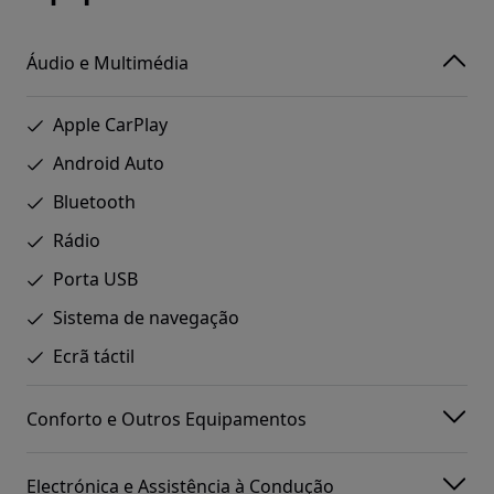
Áudio e Multimédia
Apple CarPlay
Android Auto
Bluetooth
Rádio
Porta USB
Sistema de navegação
Ecrã táctil
Conforto e Outros Equipamentos
Electrónica e Assistência à Condução