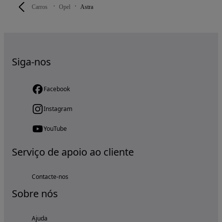
Carros
Opel
Astra
Siga-nos
Facebook
Instagram
YouTube
Serviço de apoio ao cliente
Contacte-nos
Sobre nós
Ajuda