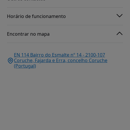
Horário de funcionamento
Encontrar no mapa
EN 114 Bairro do Esmalte nº 14 - 2100-107
Coruche, Fajarda e Erra, concelho Coruche
(Portugal)