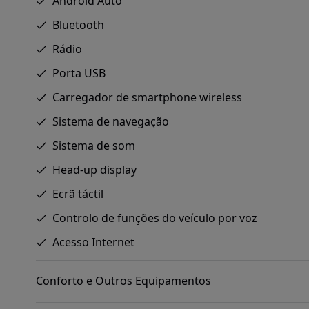
Android Auto
Bluetooth
Rádio
Porta USB
Carregador de smartphone wireless
Sistema de navegação
Sistema de som
Head-up display
Ecrã táctil
Controlo de funções do veículo por voz
Acesso Internet
Conforto e Outros Equipamentos