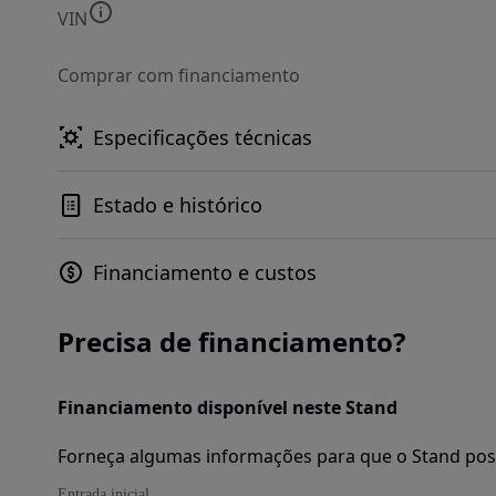
VIN
Comprar com financiamento
Especificações técnicas
Estado e histórico
Financiamento e custos
Precisa de financiamento?
Financiamento disponível neste Stand
Forneça algumas informações para que o Stand pos
Entrada inicial