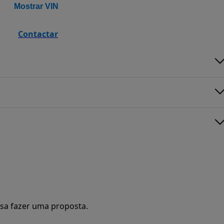
Mostrar VIN
Contactar
sa fazer uma proposta.