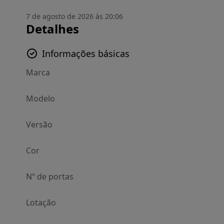
7 de agosto de 2026 às 20:06
Detalhes
Informações básicas
Marca
Modelo
Versão
Cor
Nº de portas
Lotação