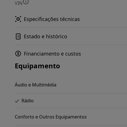
VIN
Especificações técnicas
Estado e histórico
Financiamento e custos
Equipamento
Áudio e Multimédia
Rádio
Conforto e Outros Equipamentos