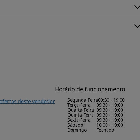
Horário de funcionamento
Segunda-Feira
09:30 - 19:00
 ofertas deste vendedor
Terça-Feira
09:30 - 19:00
Quarta-Feira
09:30 - 19:00
Quinta-Feira
09:30 - 19:00
Sexta-Feira
09:30 - 19:00
Sábado
10:00 - 19:00
Domingo
Fechado