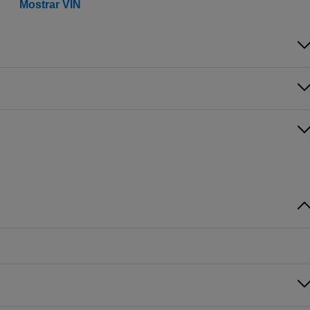
Mostrar VIN