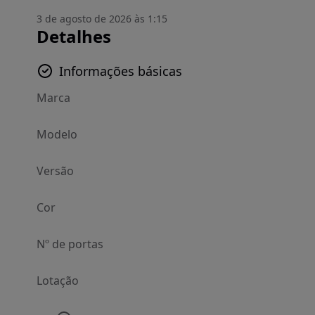
3 de agosto de 2026 às 1:15
Detalhes
Informações básicas
Marca
Modelo
Versão
Cor
Nº de portas
Lotação