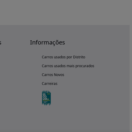
s
Informações
Carros usados por Distrito
Carros usados mais procurados
Carros Novos
Carreiras