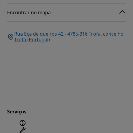
Encontrar no mapa
Rua Eça de queiros 42 - 4785-316 Trofa, concelho
Trofa (Portugal)
Serviços