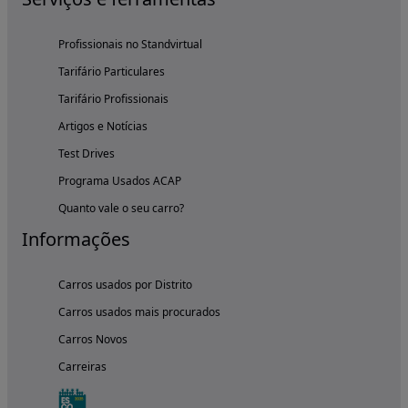
Profissionais no Standvirtual
Tarifário Particulares
Tarifário Profissionais
Artigos e Notícias
Test Drives
Programa Usados ACAP
Quanto vale o seu carro?
Informações
Carros usados por Distrito
Carros usados mais procurados
Carros Novos
Carreiras