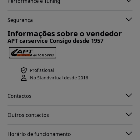
Performance e Tuning
Segurança
Informações sobre o vendedor
APT carservice Consigo desde 1957
Profissional
No Standvirtual desde 2016
Contactos
Outros contactos
Horário de funcionamento