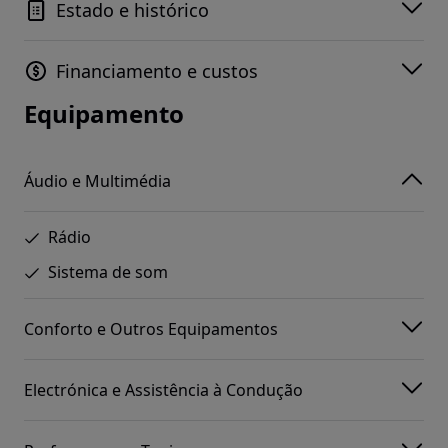
Estado e histórico
Financiamento e custos
Equipamento
Áudio e Multimédia
Rádio
Sistema de som
Conforto e Outros Equipamentos
Electrónica e Assistência à Condução