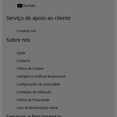
YouTube
Serviço de apoio ao cliente
Contacte-nos
Sobre nós
Ajuda
Contacto
Política de Cookies
Inteligência Artificial Responsável
Configurações de privacidade
Condições de Utilização
Política de Privacidade
Livro de Reclamações online
Serviços e ferramentas