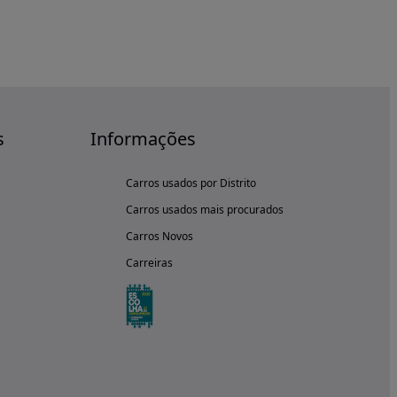
s
Informações
Carros usados por Distrito
Carros usados mais procurados
Carros Novos
Carreiras