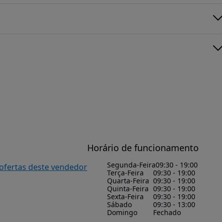
Horário de funcionamento
Segunda-Feira
09:30 - 19:00
 ofertas deste vendedor
Terça-Feira
09:30 - 19:00
Quarta-Feira
09:30 - 19:00
Quinta-Feira
09:30 - 19:00
Sexta-Feira
09:30 - 19:00
Sábado
09:30 - 13:00
Domingo
Fechado