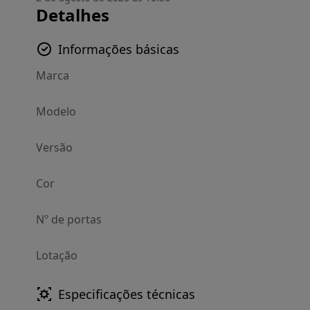
Detalhes
Informações básicas
Marca
Modelo
Versão
Cor
Nº de portas
Lotação
Especificações técnicas