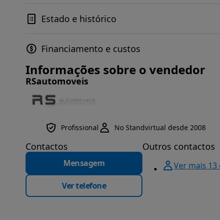
Estado e histórico
Financiamento e custos
Informações sobre o vendedor
RSautomoveis
Profissional
No Standvirtual desde 2008
Contactos
Outros contactos
Mensagem
Ver mais 13
Ver telefone