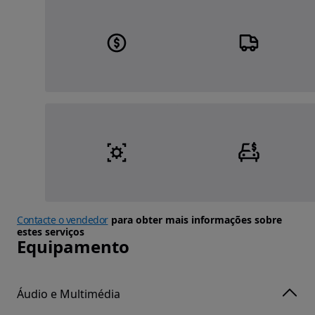
Contacte o vendedor
para obter mais informações sobre
estes serviços
Equipamento
Áudio e Multimédia