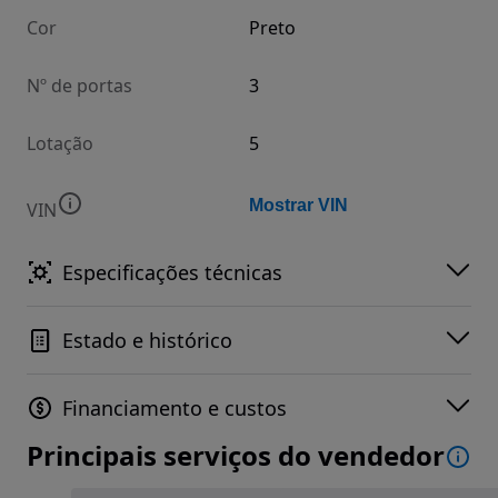
Cor
Preto
Nº de portas
3
Lotação
5
Mostrar VIN
VIN
Especificações técnicas
Estado e histórico
Financiamento e custos
Principais serviços do vendedor