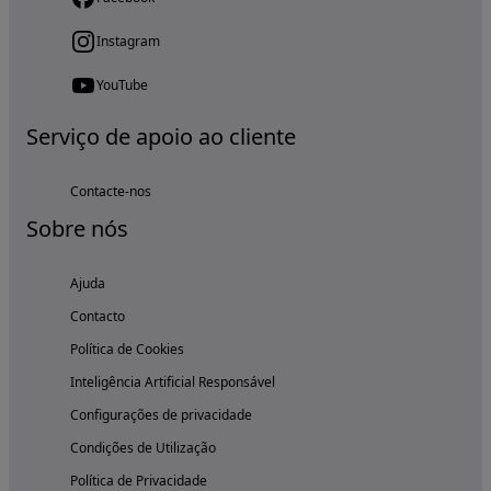
Instagram
YouTube
Serviço de apoio ao cliente
Contacte-nos
Sobre nós
Ajuda
Contacto
Política de Cookies
Inteligência Artificial Responsável
Configurações de privacidade
Condições de Utilização
Política de Privacidade