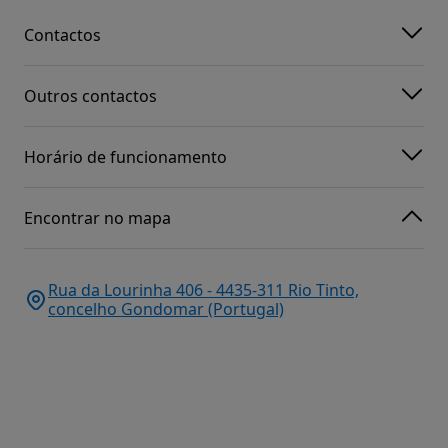
Contactos
Outros contactos
Horário de funcionamento
Encontrar no mapa
Rua da Lourinha 406 - 4435-311 Rio Tinto,
concelho Gondomar (Portugal)