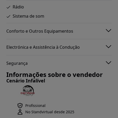
Rádio
Sistema de som
Conforto e Outros Equipamentos
Electrónica e Assistência à Condução
Segurança
Informações sobre o vendedor
Cenário Infalível
Profissional
No Standvirtual desde 2025