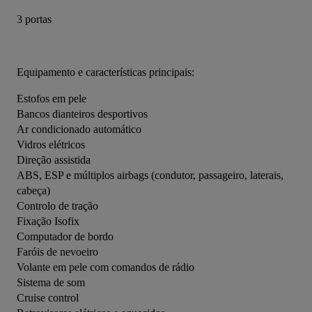
3 portas
Equipamento e características principais:
Estofos em pele
Bancos dianteiros desportivos
Ar condicionado automático
Vidros elétricos
Direção assistida
ABS, ESP e múltiplos airbags (condutor, passageiro, laterais, 
cabeça)
Controlo de tração
Fixação Isofix
Computador de bordo
Faróis de nevoeiro
Volante em pele com comandos de rádio
Sistema de som
Cruise control