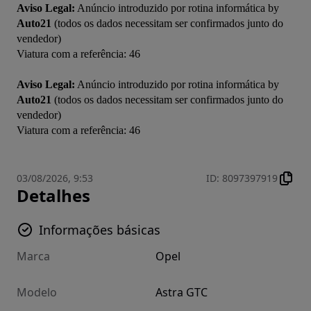
Aviso Legal:
 Anúncio introduzido por rotina informática by 
Auto21
 (todos os dados necessitam ser confirmados junto do 
vendedor)

Viatura com a referência: 46

Aviso Legal:
 Anúncio introduzido por rotina informática by 
Auto21
 (todos os dados necessitam ser confirmados junto do 
vendedor)

03/08/2026, 9:53
ID
:
8097397919
Detalhes
Informações básicas
Marca
Opel
Modelo
Astra GTC