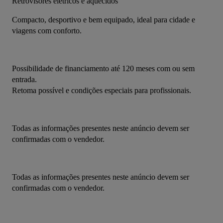
Retrovisores elétricos e aquecidos
Compacto, desportivo e bem equipado, ideal para cidade e 
viagens com conforto.
Possibilidade de financiamento até 120 meses com ou sem 
entrada.
Retoma possível e condições especiais para profissionais.
Todas as informações presentes neste anúncio devem ser 
confirmadas com o vendedor.
Todas as informações presentes neste anúncio devem ser 
confirmadas com o vendedor.