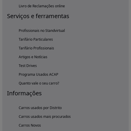
Livro de Reclamações online
Serviços e ferramentas
Profissionais no Standvirtual
Tarifário Particulares
Tarifário Profissionais
Artigos e Notícias
Test Drives
Programa Usados ACAP
Quanto vale o seu carro?
Informações
Carros usados por Distrito
Carros usados mais procurados
Carros Novos