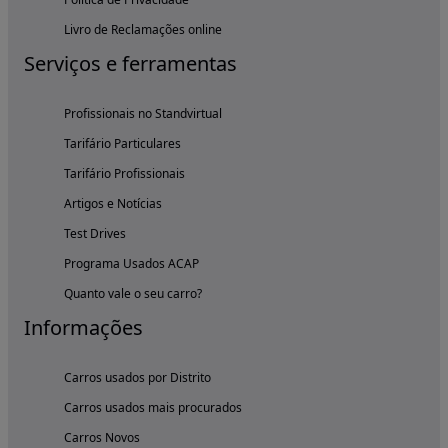
Livro de Reclamações online
Serviços e ferramentas
Profissionais no Standvirtual
Tarifário Particulares
Tarifário Profissionais
Artigos e Notícias
Test Drives
Programa Usados ACAP
Quanto vale o seu carro?
Informações
Carros usados por Distrito
Carros usados mais procurados
Carros Novos