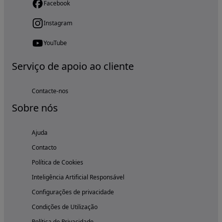
Facebook
Instagram
YouTube
Serviço de apoio ao cliente
Contacte-nos
Sobre nós
Ajuda
Contacto
Política de Cookies
Inteligência Artificial Responsável
Configurações de privacidade
Condições de Utilização
Política de Privacidade