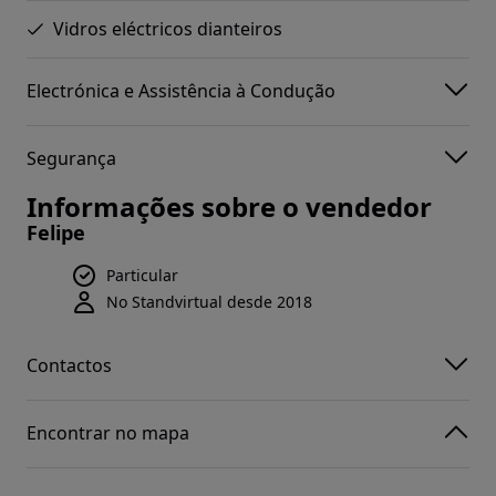
Vidros eléctricos dianteiros
Electrónica e Assistência à Condução
Segurança
Informações sobre o vendedor
Felipe
Particular
No Standvirtual desde 2018
Contactos
Encontrar no mapa