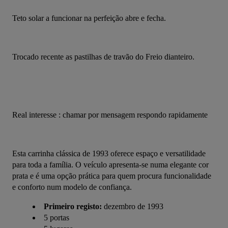
Teto solar a funcionar na perfeição abre e fecha.
Trocado recente as pastilhas de travão do Freio dianteiro.
Real interesse : chamar por mensagem respondo rapidamente
Esta carrinha clássica de 1993 oferece espaço e versatilidade 
para toda a família. O veículo apresenta-se numa elegante cor 
prata e é uma opção prática para quem procura funcionalidade 
e conforto num modelo de confiança.
Primeiro registo:
dezembro de 1993
5 portas