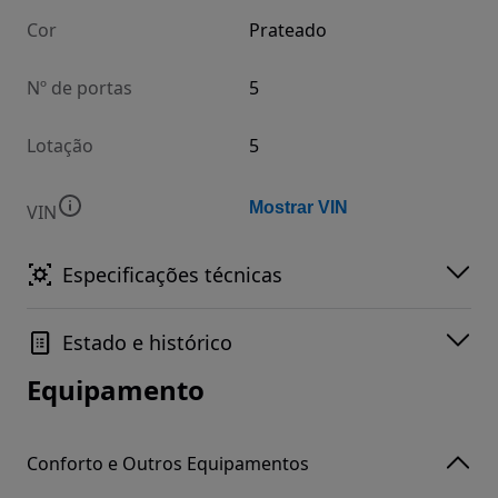
Cor
Prateado
Nº de portas
5
Lotação
5
Mostrar VIN
VIN
Especificações técnicas
Estado e histórico
Equipamento
Conforto e Outros Equipamentos