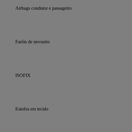
Airbags condutor e passageiro
Faróis de nevoeiro
ISOFIX
Estofos em tecido