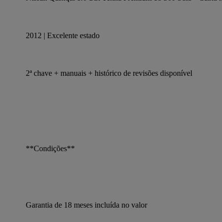
2012 | Excelente estado
2ª chave + manuais + histórico de revisões disponível
**Condições**
Garantia de 18 meses incluída no valor