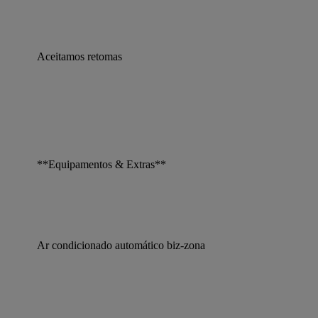
Aceitamos retomas
**Equipamentos & Extras**
Ar condicionado automático biz-zona