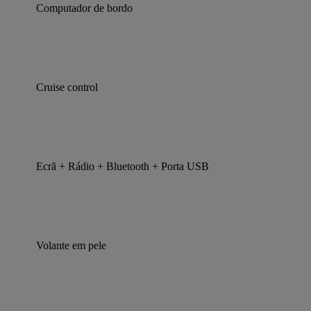
Computador de bordo
Cruise control
Ecrã + Rádio + Bluetooth + Porta USB
Volante em pele