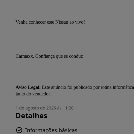
Venha conhecer este Nissan ao vivo!
Carmaxx, Confiança que se conduz
Aviso Legal:
 Este anúncio foi publicado por rotina informática
junto do vendedor.
1 de agosto de 2026 às 11:20
Detalhes
Informações básicas