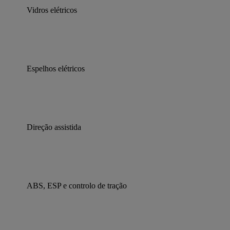
Vidros elétricos
Espelhos elétricos
Direção assistida
ABS, ESP e controlo de tração