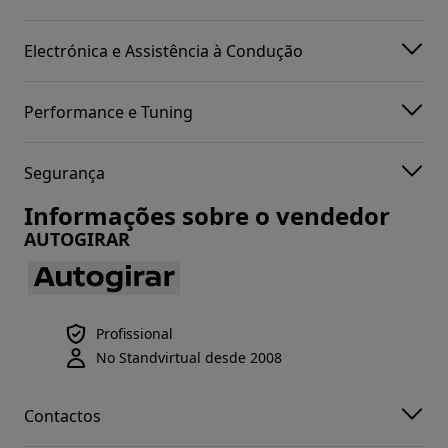
Electrónica e Assistência à Condução
Performance e Tuning
Segurança
Informações sobre o vendedor
AUTOGIRAR
Profissional
No Standvirtual desde 2008
Contactos