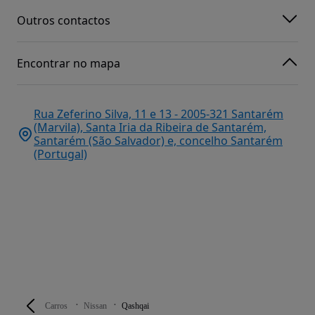
Outros contactos
Encontrar no mapa
Rua Zeferino Silva, 11 e 13 - 2005-321 Santarém
(Marvila), Santa Iria da Ribeira de Santarém,
Santarém (São Salvador) e, concelho Santarém
(Portugal)
Carros
Nissan
Qashqai