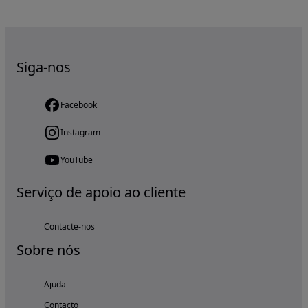
Siga-nos
Facebook
Instagram
YouTube
Serviço de apoio ao cliente
Contacte-nos
Sobre nós
Ajuda
Contacto