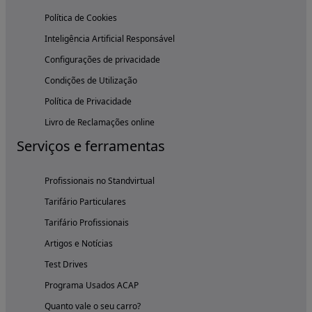
Política de Cookies
Inteligência Artificial Responsável
Configurações de privacidade
Condições de Utilização
Política de Privacidade
Livro de Reclamações online
Serviços e ferramentas
Profissionais no Standvirtual
Tarifário Particulares
Tarifário Profissionais
Artigos e Notícias
Test Drives
Programa Usados ACAP
Quanto vale o seu carro?