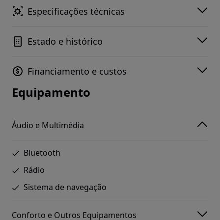
Especificações técnicas
Estado e histórico
Financiamento e custos
Equipamento
Áudio e Multimédia
Bluetooth
Rádio
Sistema de navegação
Conforto e Outros Equipamentos