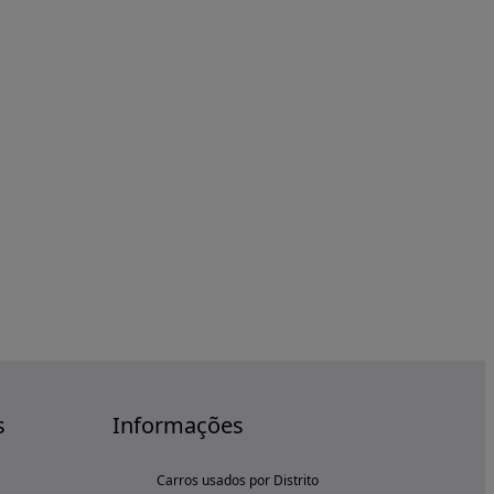
s
Informações
Carros usados por Distrito