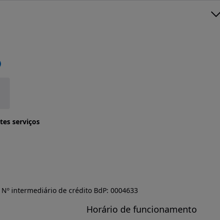
tes serviços
Nº intermediário de crédito BdP: 0004633
Horário de funcionamento