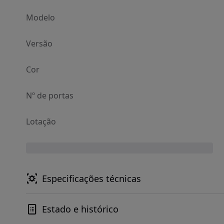
Modelo
Versão
Cor
Nº de portas
Lotação
Especificações técnicas
Estado e histórico