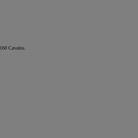
60 Cavalos.  
