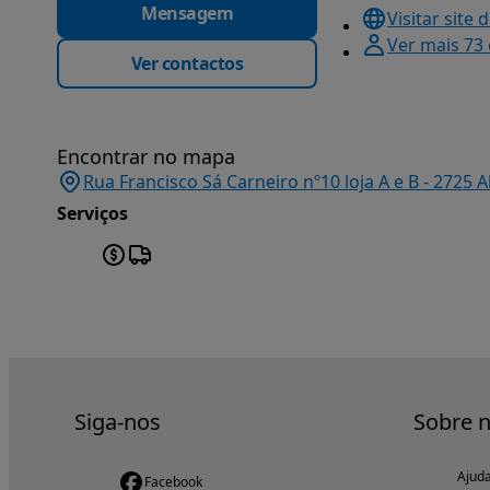
Mensagem
Visitar site 
Ver mais 73
Ver contactos
Encontrar no mapa
Rua Francisco Sá Carneiro nº10 loja A e B - 2725 
Serviços
Siga-nos
Sobre 
Ajud
Facebook