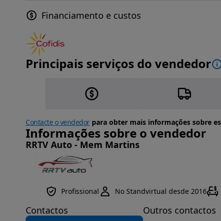
Financiamento e custos
Principais serviços do vendedor
Contacte o vendedor
para obter mais informações sobre es
Informações sobre o vendedor
RRTV Auto - Mem Martins
Profissional
No Standvirtual desde 2016
Contactos
Outros contactos