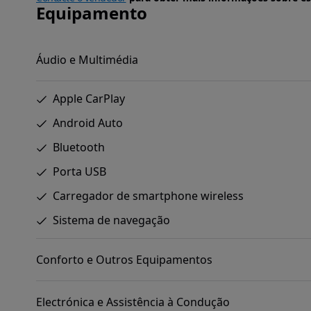
Equipamento
Áudio e Multimédia
Apple CarPlay
Android Auto
Bluetooth
Porta USB
Carregador de smartphone wireless
Sistema de navegação
Conforto e Outros Equipamentos
Electrónica e Assistência à Condução