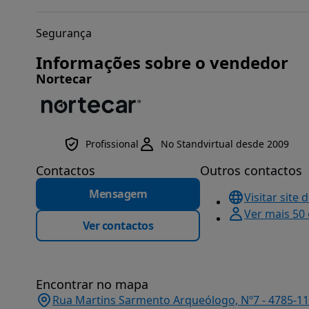
Segurança
Informações sobre o vendedor
Nortecar
Profissional
No Standvirtual desde 2009
Contactos
Outros contactos
Mensagem
Visitar site 
Ver mais 50
Ver contactos
Encontrar no mapa
Rua Martins Sarmento Arqueólogo, Nº7 - 4785-116