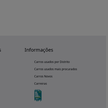
s
Informações
Carros usados por Distrito
Carros usados mais procurados
Carros Novos
Carreiras