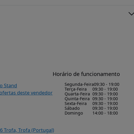
Horário de funcionamento
Segunda-Feira
09:30 - 19:00
do Stand
Terça-Feira
09:30 - 19:00
 ofertas deste vendedor
Quarta-Feira
09:30 - 19:00
Quinta-Feira
09:30 - 19:00
Sexta-Feira
09:30 - 19:00
Sábado
09:30 - 19:00
Domingo
14:00 - 18:00
 Trofa, Trofa (Portugal)