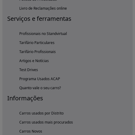
Livro de Reclamações online
Serviços e ferramentas
Profissionais no Standvirtual
Tarifário Particulares
Tarifário Profissionais
Artigos e Notícias
Test Drives
Programa Usados ACAP
Quanto vale o seu carro?
Informações
Carros usados por Distrito
Carros usados mais procurados
Carros Novos