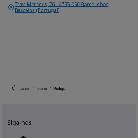
Trav. Mereces, 76 - 4755-050 Barcelinhos,
Barcelos (Portugal)
Carros
Nissan
Qashqai
Siga-nos