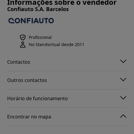
Informações sobre o vendedor
Confiauto S.A. Barcelos
Profissional
No Standvirtual desde 2011
Contactos
Outros contactos
Horário de funcionamento
Encontrar no mapa