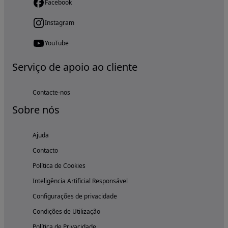
Facebook
Instagram
YouTube
Serviço de apoio ao cliente
Contacte-nos
Sobre nós
Ajuda
Contacto
Política de Cookies
Inteligência Artificial Responsável
Configurações de privacidade
Condições de Utilização
Política de Privacidade