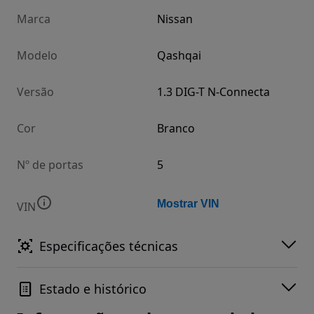
Marca
Nissan
Modelo
Qashqai
Versão
1.3 DIG-T N-Connecta
Cor
Branco
Nº de portas
5
Mostrar VIN
VIN
Especificações técnicas
Estado e histórico