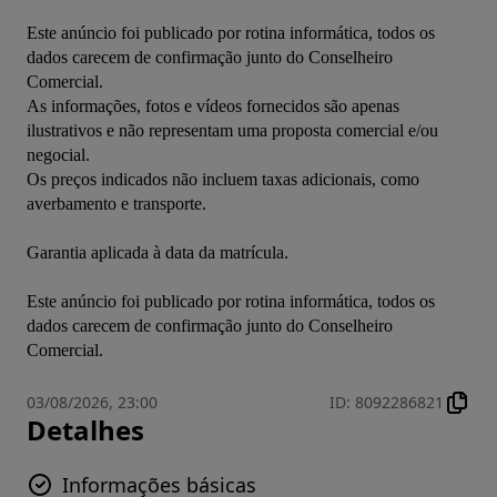
Este anúncio foi publicado por rotina informática, todos os 
dados carecem de confirmação junto do Conselheiro 
Comercial.

As informações, fotos e vídeos fornecidos são apenas 
ilustrativos e não representam uma proposta comercial e/ou 
negocial.

Os preços indicados não incluem taxas adicionais, como 
averbamento e transporte.

Garantia aplicada à data da matrícula.

Este anúncio foi publicado por rotina informática, todos os 
dados carecem de confirmação junto do Conselheiro 
Comercial.
03/08/2026, 23:00
ID
:
8092286821
Detalhes
Informações básicas