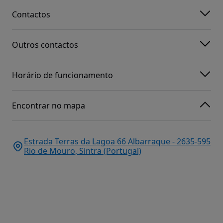
Contactos
Outros contactos
Horário de funcionamento
Encontrar no mapa
Estrada Terras da Lagoa 66 Albarraque - 2635-595
Rio de Mouro, Sintra (Portugal)