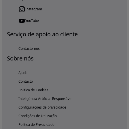
Instagram
YouTube
Serviço de apoio ao cliente
Contacte-nos
Sobre nós
Ajuda
Contacto
Política de Cookies
Inteligência Artificial Responsável
Configurações de privacidade
Condições de Utilização
Política de Privacidade