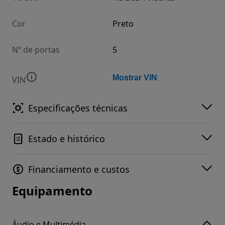
Cor
Preto
Nº de portas
5
Mostrar VIN
VIN
Especificações técnicas
Estado e histórico
Financiamento e custos
Equipamento
Áudio e Multimédia