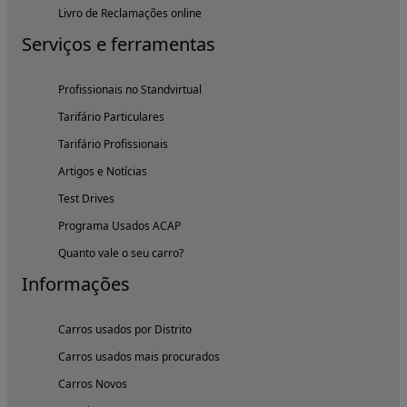
Livro de Reclamações online
Serviços e ferramentas
Profissionais no Standvirtual
Tarifário Particulares
Tarifário Profissionais
Artigos e Notícias
Test Drives
Programa Usados ACAP
Quanto vale o seu carro?
Informações
Carros usados por Distrito
Carros usados mais procurados
Carros Novos