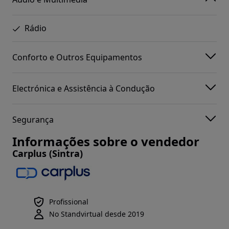
Rádio
Conforto e Outros Equipamentos
Electrónica e Assistência à Condução
Segurança
Informações sobre o vendedor
Carplus (Sintra)
Profissional
No Standvirtual desde 2019