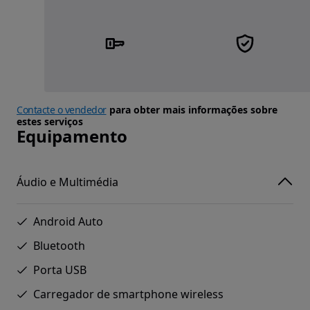
Contacte o vendedor
para obter mais informações sobre
estes serviços
Equipamento
Áudio e Multimédia
Android Auto
Bluetooth
Porta USB
Carregador de smartphone wireless