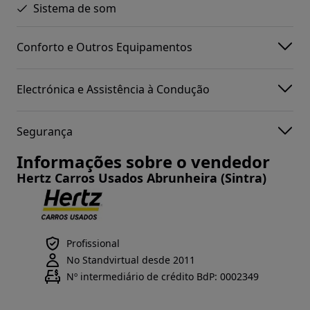
Sistema de som
Conforto e Outros Equipamentos
Electrónica e Assistência à Condução
Segurança
Informações sobre o vendedor
Hertz Carros Usados Abrunheira (Sintra)
Profissional
No Standvirtual desde 2011
Nº intermediário de crédito BdP: 0002349