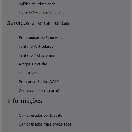
Política de Privacidade
Livro de Reclamações online
Serviços e ferramentas
Profissionais no Standvirtual
Tarifário Particulares
Tarifário Profissionais
Artigos e Notícias
Test Drives
Programa Usados ACAP
Quanto vale o seu carro?
Informações
Carros usados por Distrito
Carros usados mais procurados