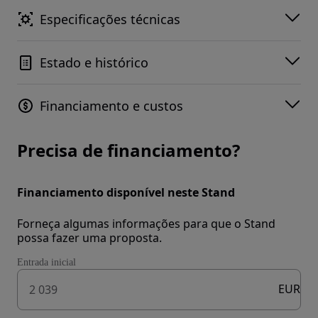
Especificações técnicas
Estado e histórico
Financiamento e custos
Precisa de financiamento?
Financiamento disponível neste Stand
Forneça algumas informações para que o Stand
possa fazer uma proposta.
Entrada inicial
EUR