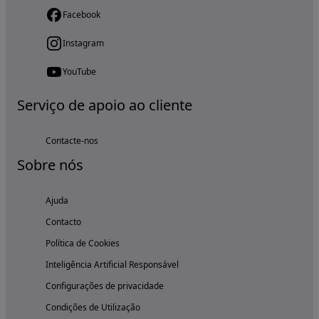
Facebook
Instagram
YouTube
Serviço de apoio ao cliente
Contacte-nos
Sobre nós
Ajuda
Contacto
Política de Cookies
Inteligência Artificial Responsável
Configurações de privacidade
Condições de Utilização