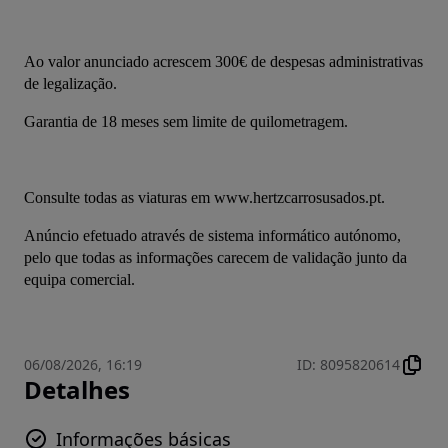
Ao valor anunciado acrescem 300€ de despesas administrativas 
de legalização.
Garantia de 18 meses sem limite de quilometragem.
Consulte todas as viaturas em www.hertzcarrosusados.pt.
Anúncio efetuado através de sistema informático autónomo, 
pelo que todas as informações carecem de validação junto da 
equipa comercial.
06/08/2026, 16:19
ID
:
8095820614
Detalhes
Informações básicas