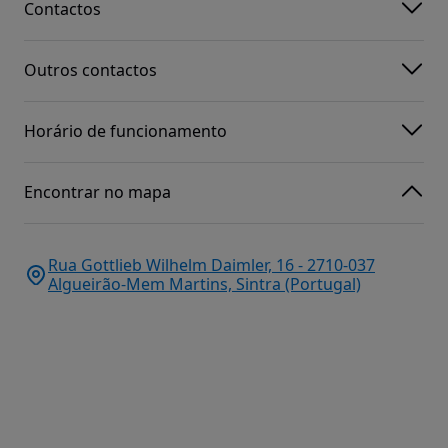
Contactos
Outros contactos
Horário de funcionamento
Encontrar no mapa
Rua Gottlieb Wilhelm Daimler, 16 - 2710-037
Algueirão-Mem Martins, Sintra (Portugal)