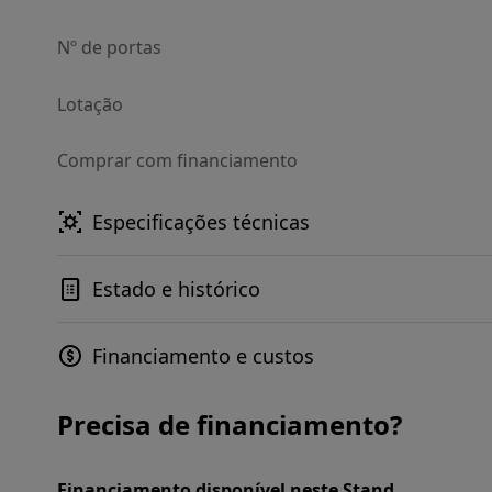
Nº de portas
Lotação
Comprar com financiamento
Especificações técnicas
Estado e histórico
Financiamento e custos
Precisa de financiamento?
Financiamento disponível neste Stand