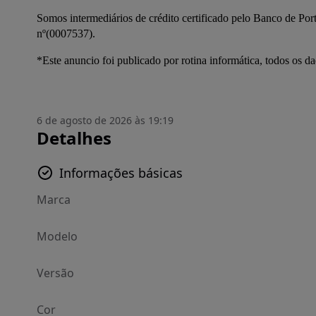
Somos intermediários de crédito certificado pelo Banco de Portu
nº(0007537).
*Este anuncio foi publicado por rotina informática, todos os 
6 de agosto de 2026 às 19:19
Detalhes
Informações básicas
Marca
Modelo
Versão
Cor