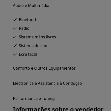
Áudio e Multimédia
Bluetooth
Rádio
Sistema mãos livres
Sistema de som
Ecrã táctil
Conforto e Outros Equipamentos
Electrónica e Assistência à Condução
Performance e Tuning
Informações sobre o vendedor