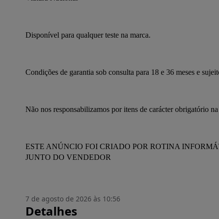
Disponível para qualquer teste na marca.
Condições de garantia sob consulta para 18 e 36 meses e sujei
Não nos responsabilizamos por itens de carácter obrigatório na
ESTE ANÚNCIO FOI CRIADO POR ROTINA INFORM
JUNTO DO VENDEDOR
7 de agosto de 2026 às 10:56
Detalhes