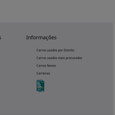
s
Informações
Carros usados por Distrito
Carros usados mais procurados
Carros Novos
Carreiras