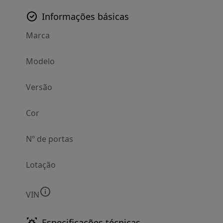
Informações básicas
Marca
Modelo
Versão
Cor
Nº de portas
Lotação
VIN
Especificações técnicas