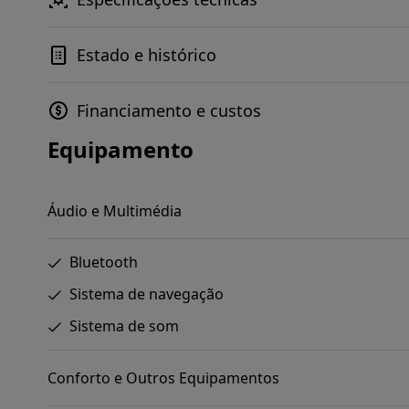
Estado e histórico
Financiamento e custos
Equipamento
Áudio e Multimédia
Bluetooth
Sistema de navegação
Sistema de som
Conforto e Outros Equipamentos