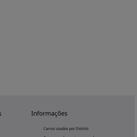
s
Informações
Carros usados por Distrito