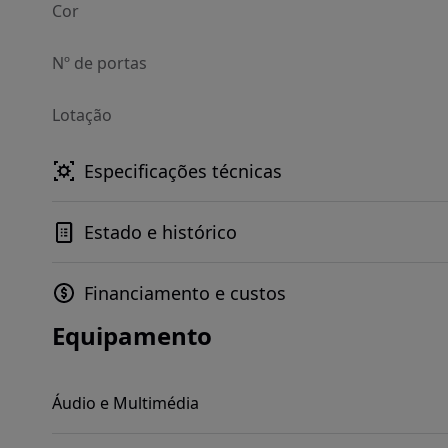
Cor
Nº de portas
Lotação
Especificações técnicas
Estado e histórico
Financiamento e custos
Equipamento
Áudio e Multimédia