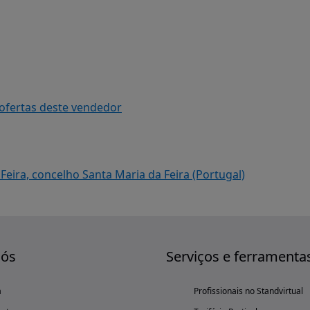
 ofertas deste vendedor
 Feira, concelho Santa Maria da Feira (Portugal)
nós
Serviços e ferramenta
a
Profissionais no Standvirtual