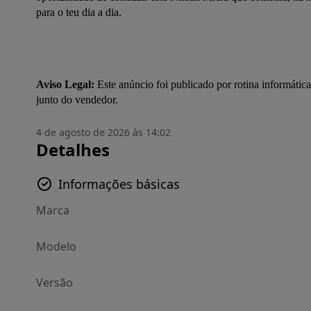
para o teu dia a dia.
Aviso Legal:
 Este anúncio foi publicado por rotina informática
junto do vendedor.
4 de agosto de 2026 às 14:02
Detalhes
Informações básicas
Marca
Modelo
Versão