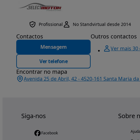
Profissional
No Standvirtual desde 2014
Contactos
Outros contactos
Mensagem
Ver mais 30
Ver telefone
Encontrar no mapa
Avenida 25 de Abril, 42 - 4520-161 Santa Maria da
Siga-nos
Sobre 
Ajud
Facebook