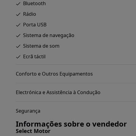
Bluetooth
Rádio
Porta USB
Sistema de navegação
Sistema de som
Ecrã táctil
Conforto e Outros Equipamentos
Electrónica e Assistência à Condução
Segurança
Informações sobre o vendedor
Select Motor