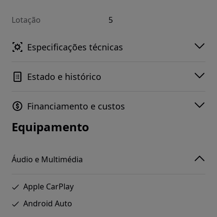
Lotação
5
Especificações técnicas
Estado e histórico
Financiamento e custos
Equipamento
Áudio e Multimédia
Apple CarPlay
Android Auto