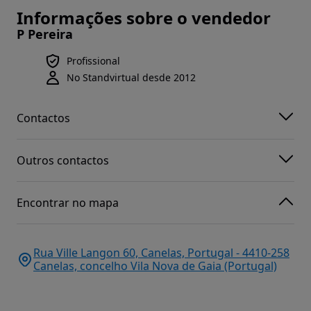
Informações sobre o vendedor
P Pereira
Profissional
No Standvirtual desde 2012
Contactos
Outros contactos
Encontrar no mapa
Rua Ville Langon 60, Canelas, Portugal - 4410-258
Canelas, concelho Vila Nova de Gaia (Portugal)