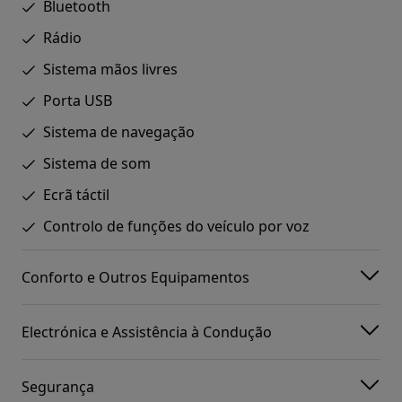
Bluetooth
Rádio
Sistema mãos livres
Porta USB
Sistema de navegação
Sistema de som
Ecrã táctil
Controlo de funções do veículo por voz
Conforto e Outros Equipamentos
Electrónica e Assistência à Condução
Segurança