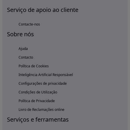
Serviço de apoio ao cliente
Contacte-nos
Sobre nós
Ajuda
Contacto
Política de Cookies
Inteligência Artificial Responsável
Configurações de privacidade
Condições de Utilização
Política de Privacidade
Livro de Reclamações online
Serviços e ferramentas