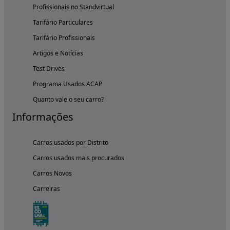
Profissionais no Standvirtual
Tarifário Particulares
Tarifário Profissionais
Artigos e Notícias
Test Drives
Programa Usados ACAP
Quanto vale o seu carro?
Informações
Carros usados por Distrito
Carros usados mais procurados
Carros Novos
Carreiras