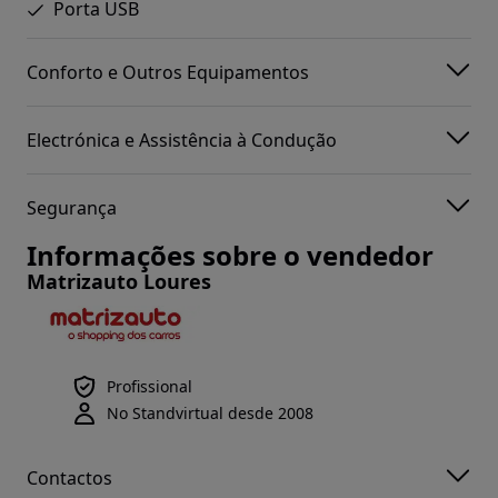
Porta USB
Conforto e Outros Equipamentos
Electrónica e Assistência à Condução
Segurança
Informações sobre o vendedor
Matrizauto Loures
Profissional
No Standvirtual desde 2008
Contactos