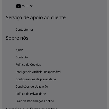
YouTube
Serviço de apoio ao cliente
Contacte-nos
Sobre nós
Ajuda
Contacto
Política de Cookies
Inteligência Artificial Responsável
Configurações de privacidade
Condições de Utilização
Política de Privacidade
Livro de Reclamações online