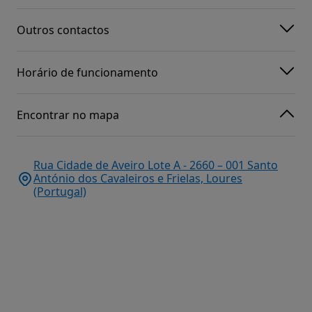
Outros contactos
Horário de funcionamento
Encontrar no mapa
Rua Cidade de Aveiro Lote A - 2660 – 001 Santo
António dos Cavaleiros e Frielas, Loures
(Portugal)