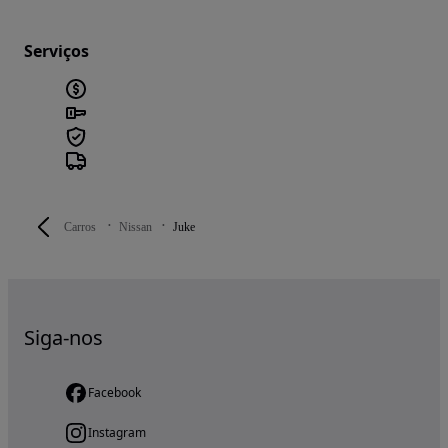
Serviços
Carros
Nissan
Juke
Siga-nos
Facebook
Instagram