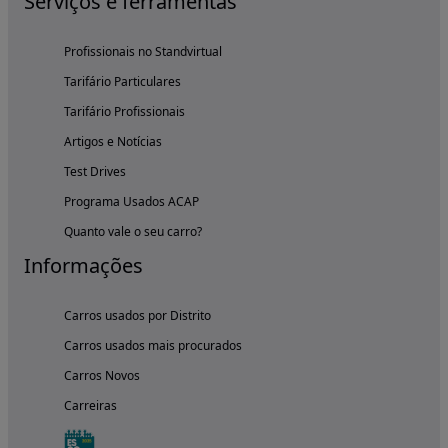
Serviços e ferramentas
Profissionais no Standvirtual
Tarifário Particulares
Tarifário Profissionais
Artigos e Notícias
Test Drives
Programa Usados ACAP
Quanto vale o seu carro?
Informações
Carros usados por Distrito
Carros usados mais procurados
Carros Novos
Carreiras