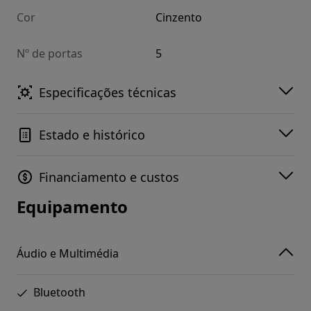
Cor
Cinzento
Nº de portas
5
Especificações técnicas
Estado e histórico
Financiamento e custos
Equipamento
Áudio e Multimédia
Bluetooth