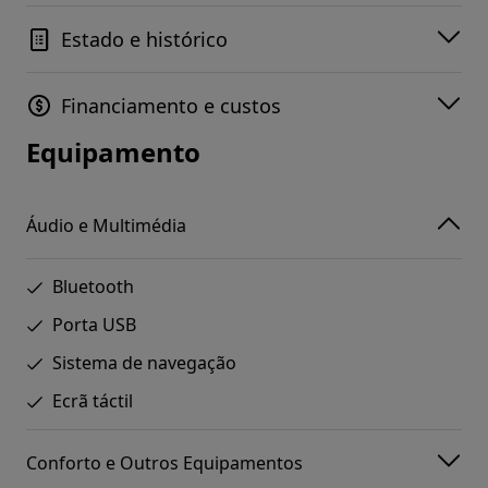
Estado e histórico
Financiamento e custos
Equipamento
Áudio e Multimédia
Bluetooth
Porta USB
Sistema de navegação
Ecrã táctil
Conforto e Outros Equipamentos