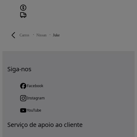
Carros
Nissan
Juke
Siga-nos
Facebook
Instagram
YouTube
Serviço de apoio ao cliente