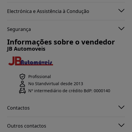
Electrónica e Assistência à Condução
Segurança
Informações sobre o vendedor
JB Automoveis
Profissional
No Standvirtual desde 2013
Nº intermediário de crédito BdP: 0000140
Contactos
Outros contactos