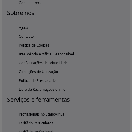
Contacte-nos
Sobre nós
Ajuda
Contacto
Política de Cookies
Inteligência Artificial Responsável
Configurações de privacidade
Condições de Utilização
Política de Privacidade
Livro de Reclamações online
Serviços e ferramentas
Profissionais no Standvirtual
Tarifário Particulares
Tarifário Profissionais