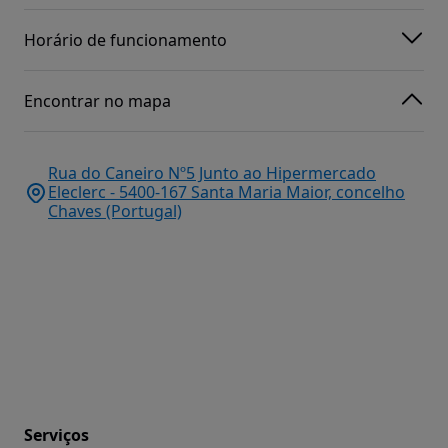
Horário de funcionamento
Encontrar no mapa
Rua do Caneiro Nº5 Junto ao Hipermercado
Eleclerc - 5400-167 Santa Maria Maior, concelho
Chaves (Portugal)
Serviços