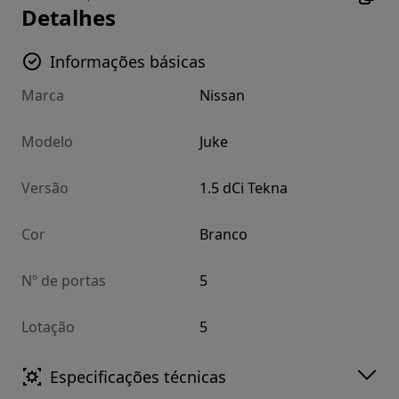
Detalhes
Informações básicas
Marca
Nissan
Modelo
Juke
Versão
1.5 dCi Tekna
Cor
Branco
Nº de portas
5
Lotação
5
Especificações técnicas