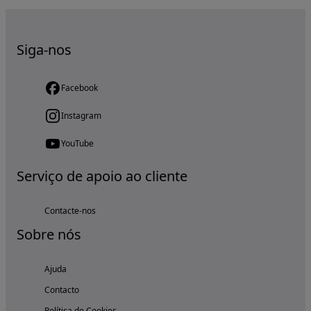
Siga-nos
Facebook
Instagram
YouTube
Serviço de apoio ao cliente
Contacte-nos
Sobre nós
Ajuda
Contacto
Política de Cookies