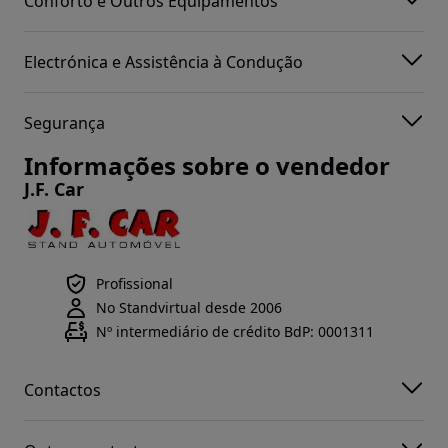
Conforto e Outros Equipamentos
Electrónica e Assistência à Condução
Segurança
Informações sobre o vendedor
J.F. Car
Profissional
No Standvirtual desde 2006
Nº intermediário de crédito BdP: 0001311
Contactos