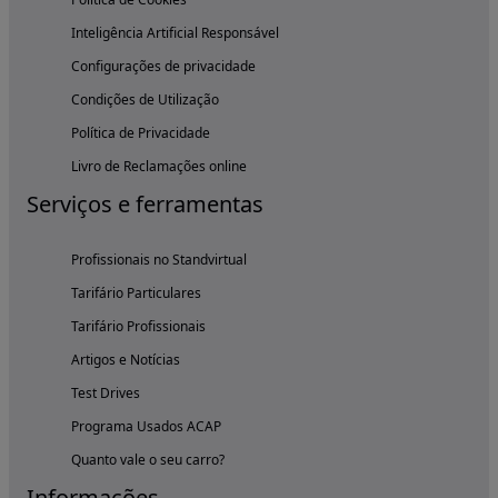
Inteligência Artificial Responsável
Configurações de privacidade
Condições de Utilização
Política de Privacidade
Livro de Reclamações online
Serviços e ferramentas
Profissionais no Standvirtual
Tarifário Particulares
Tarifário Profissionais
Artigos e Notícias
Test Drives
Programa Usados ACAP
Quanto vale o seu carro?
Informações