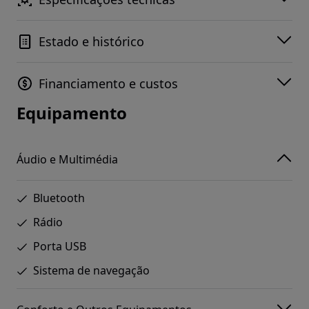
Estado e histórico
Financiamento e custos
Equipamento
Áudio e Multimédia
Bluetooth
Rádio
Porta USB
Sistema de navegação