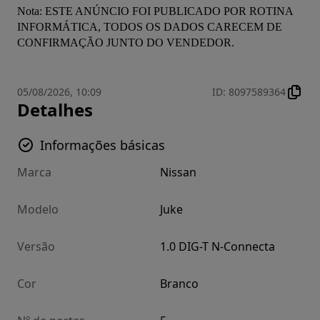
Nota: ESTE ANÚNCIO FOI PUBLICADO POR ROTINA 
INFORMÁTICA, TODOS OS DADOS CARECEM DE 
CONFIRMAÇÃO JUNTO DO VENDEDOR.
05/08/2026, 10:09
ID
:
8097589364
Detalhes
Informações básicas
Marca
Nissan
Modelo
Juke
Versão
1.0 DIG-T N-Connecta
Cor
Branco