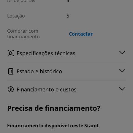
Nº de portas
5
Lotação
5
Comprar com
Contactar
financiamento
Especificações técnicas
Estado e histórico
Financiamento e custos
Precisa de financiamento?
Financiamento disponível neste Stand