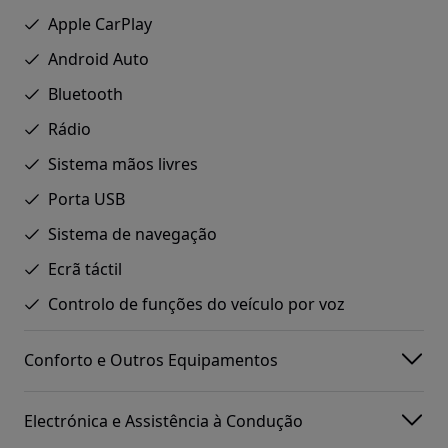
Apple CarPlay
Android Auto
Bluetooth
Rádio
Sistema mãos livres
Porta USB
Sistema de navegação
Ecrã táctil
Controlo de funções do veículo por voz
Conforto e Outros Equipamentos
Electrónica e Assistência à Condução