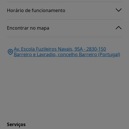
Horário de funcionamento
Encontrar no mapa
Av. Escola Fuzileiros Navais, 95A - 2830-150
Barreiro e Lavradio, concelho Barreiro (Portugal)
Serviços