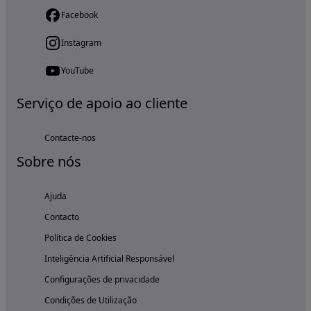
Facebook
Instagram
YouTube
Serviço de apoio ao cliente
Contacte-nos
Sobre nós
Ajuda
Contacto
Política de Cookies
Inteligência Artificial Responsável
Configurações de privacidade
Condições de Utilização