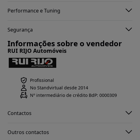
Performance e Tuning
Segurança
Informações sobre o vendedor
RUI RIJO Automóveis
Profissional
No Standvirtual desde 2014
Nº intermediário de crédito BdP: 0000309
Contactos
Outros contactos