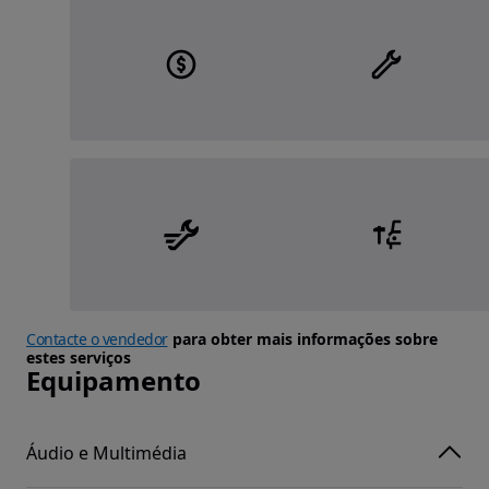
Contacte o vendedor
para obter mais informações sobre
estes serviços
Equipamento
Áudio e Multimédia