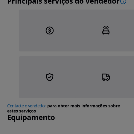
Principais serviços do vendedor
Contacte o vendedor
para obter mais informações sobre
estes serviços
Equipamento