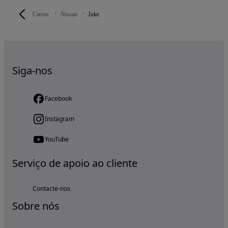
Carros
Nissan
Juke
Siga-nos
Facebook
Instagram
YouTube
Serviço de apoio ao cliente
Contacte-nos
Sobre nós