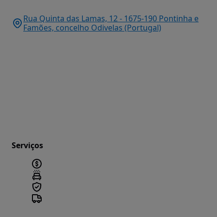
Rua Quinta das Lamas, 12 - 1675-190 Pontinha e
Famões, concelho Odivelas (Portugal)
Serviços