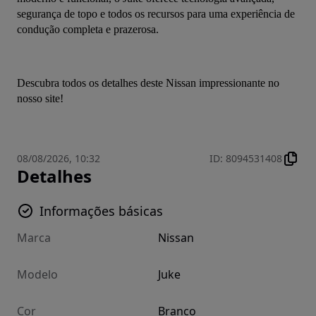
segurança de topo e todos os recursos para uma experiência de 
condução completa e prazerosa.
Descubra todos os detalhes deste Nissan impressionante no 
nosso site!
08/08/2026, 10:32
ID
:
8094531408
Detalhes
Informações básicas
Marca
Nissan
Modelo
Juke
Cor
Branco