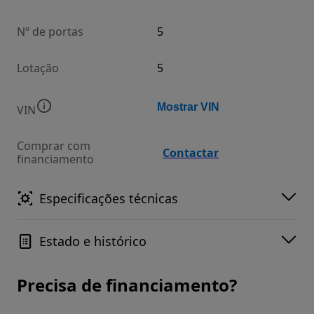
Nº de portas
5
Lotação
5
Mostrar VIN
VIN
Comprar com
Contactar
financiamento
Especificações técnicas
Estado e histórico
Precisa de financiamento?