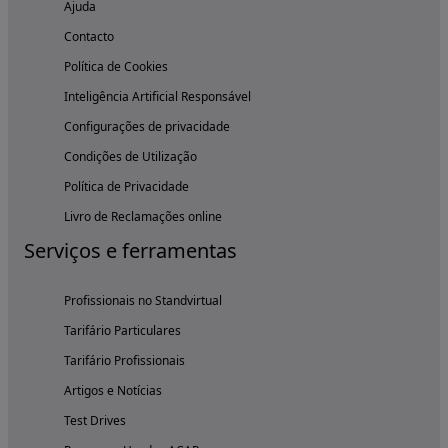
Ajuda
Contacto
Política de Cookies
Inteligência Artificial Responsável
Configurações de privacidade
Condições de Utilização
Política de Privacidade
Livro de Reclamações online
Serviços e ferramentas
Profissionais no Standvirtual
Tarifário Particulares
Tarifário Profissionais
Artigos e Notícias
Test Drives