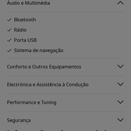
Áudio e Multimédia
Bluetooth
Rádio
Porta USB
Sistema de navegação
Conforto e Outros Equipamentos
Electrónica e Assistência à Condução
Performance e Tuning
Segurança