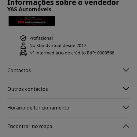
Informações sobre o vendedor
YAS Automóveis
Profissional
No Standvirtual desde 2017
Nº intermediário de crédito BdP: 0003568
Contactos
Outros contactos
Horário de funcionamento
Encontrar no mapa