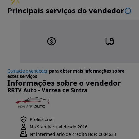
Principais serviços do vendedor
Contacte o vendedor
para obter mais informações sobre
estes serviços
Informações sobre o vendedor
RRTV Auto - Várzea de Sintra
Profissional
No Standvirtual desde 2016
Nº intermediário de crédito BdP: 0004633