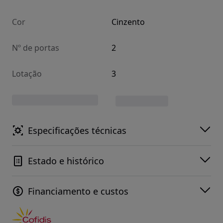
Cor
Cinzento
Nº de portas
2
Lotação
3
Especificações técnicas
Estado e histórico
Financiamento e custos