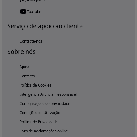
YouTube
Serviço de apoio ao cliente
Contacte-nos
Sobre nós
Ajuda
Contacto
Política de Cookies
Inteligência Artificial Responsável
Configurações de privacidade
Condições de Utilização
Política de Privacidade
Livro de Reclamações online