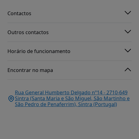
Contactos
Outros contactos
Horário de funcionamento
Encontrar no mapa
Rua General Humberto Delgado nº14 - 2710-649
Sintra (Santa Maria e São Miguel, São Martinho e
São Pedro de Penaferrim), Sintra (Portugal)