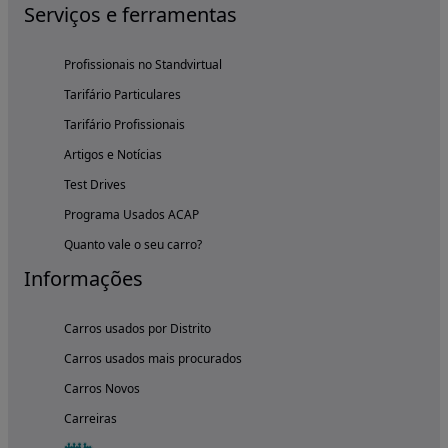
Serviços e ferramentas
Profissionais no Standvirtual
Tarifário Particulares
Tarifário Profissionais
Artigos e Notícias
Test Drives
Programa Usados ACAP
Quanto vale o seu carro?
Informações
Carros usados por Distrito
Carros usados mais procurados
Carros Novos
Carreiras