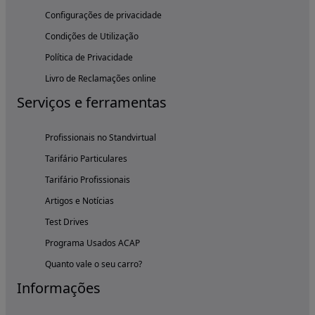
Configurações de privacidade
Condições de Utilização
Política de Privacidade
Livro de Reclamações online
Serviços e ferramentas
Profissionais no Standvirtual
Tarifário Particulares
Tarifário Profissionais
Artigos e Notícias
Test Drives
Programa Usados ACAP
Quanto vale o seu carro?
Informações