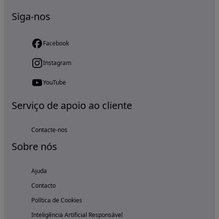
Siga-nos
Facebook
Instagram
YouTube
Serviço de apoio ao cliente
Contacte-nos
Sobre nós
Ajuda
Contacto
Política de Cookies
Inteligência Artificial Responsável