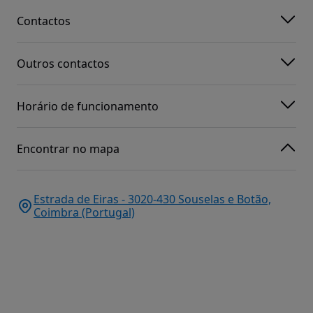
Contactos
Outros contactos
Horário de funcionamento
Encontrar no mapa
Estrada de Eiras - 3020-430 Souselas e Botão,
Coimbra (Portugal)