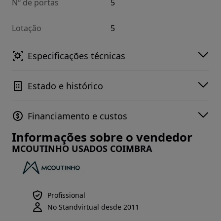
Nº de portas
5
Lotação
5
Especificações técnicas
Estado e histórico
Financiamento e custos
Informações sobre o vendedor
MCOUTINHO USADOS COIMBRA
Profissional
No Standvirtual desde 2011