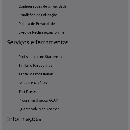
Configurações de privacidade
Condições de Utilização
Política de Privacidade
Livro de Reclamações online
Serviços e ferramentas
Profissionais no Standvirtual
Tarifário Particulares
Tarifário Profissionais
Artigos e Notícias
Test Drives
Programa Usados ACAP
Quanto vale o seu carro?
Informações