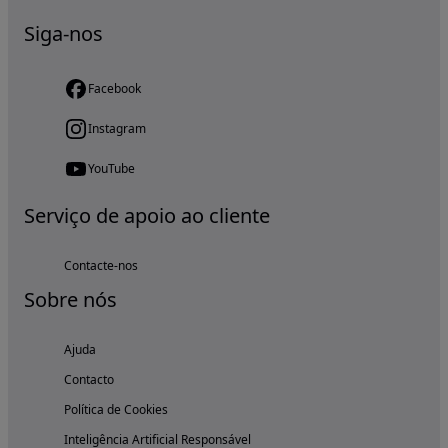
Siga-nos
Facebook
Instagram
YouTube
Serviço de apoio ao cliente
Contacte-nos
Sobre nós
Ajuda
Contacto
Política de Cookies
Inteligência Artificial Responsável