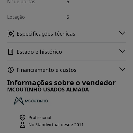
Nº de portas
5
Lotação
5
Especificações técnicas
Estado e histórico
Financiamento e custos
Informações sobre o vendedor
MCOUTINHO USADOS ALMADA
Profissional
No Standvirtual desde 2011