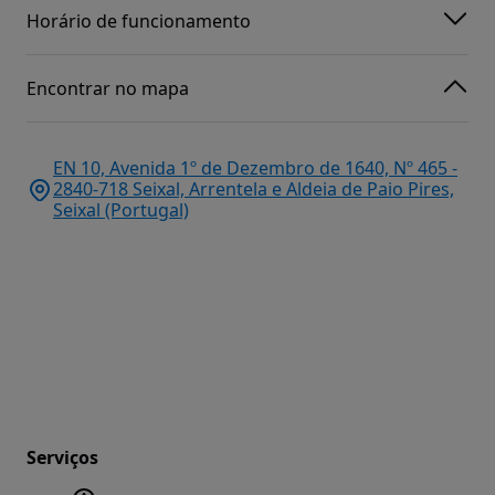
Horário de funcionamento
Encontrar no mapa
EN 10, Avenida 1º de Dezembro de 1640, Nº 465 -
2840-718 Seixal, Arrentela e Aldeia de Paio Pires,
Seixal (Portugal)
Serviços