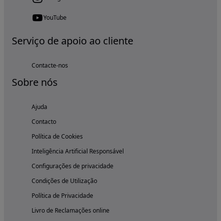
YouTube
Serviço de apoio ao cliente
Contacte-nos
Sobre nós
Ajuda
Contacto
Política de Cookies
Inteligência Artificial Responsável
Configurações de privacidade
Condições de Utilização
Política de Privacidade
Livro de Reclamações online