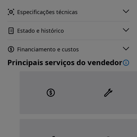
Especificações técnicas
Estado e histórico
Financiamento e custos
Principais serviços do vendedor