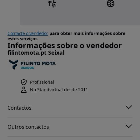
Contacte o vendedor
para obter mais informações sobre
estes serviços
Informações sobre o vendedor
filintomota.pt Seixal
Profissional
No Standvirtual desde 2011
Contactos
Outros contactos