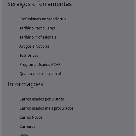
Serviços e ferramentas
Profissionais no Standvirtual
Tarifário Particulares
Tarifário Profissionais
Artigos e Notícias
Test Drives
Programa Usados ACAP
Quanto vale o seu carro?
Informações
Carros usados por Distrito
Carros usados mais procurados
Carros Novos
Carreiras