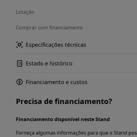
Lotação
Comprar com financiamento
Especificações técnicas
Estado e histórico
Financiamento e custos
Precisa de financiamento?
Financiamento disponível neste Stand
Forneça algumas informações para que o Stand pos