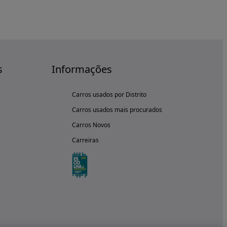
s
Informações
Carros usados por Distrito
Carros usados mais procurados
Carros Novos
Carreiras