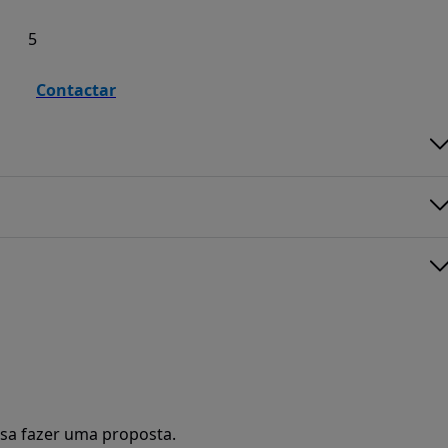
5
Contactar
sa fazer uma proposta.