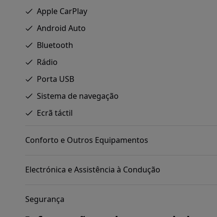
Apple CarPlay
Android Auto
Bluetooth
Rádio
Porta USB
Sistema de navegação
Ecrã táctil
Conforto e Outros Equipamentos
Electrónica e Assistência à Condução
Segurança