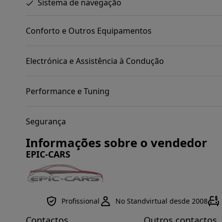
Sistema de navegação
Conforto e Outros Equipamentos
Electrónica e Assistência à Condução
Performance e Tuning
Segurança
Informações sobre o vendedor
EPIC-CARS
Profissional
No Standvirtual desde 2008
Contactos
Outros contactos