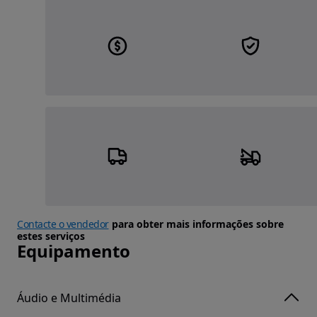
Contacte o vendedor
para obter mais informações sobre
estes serviços
Equipamento
Áudio e Multimédia