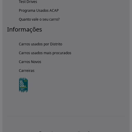
Test Drives
Programa Usados ACAP
Quanto vale o seu carro?
Informações
Carros usados por Distrito
Carros usados mais procurados
Carros Novos
Carreiras