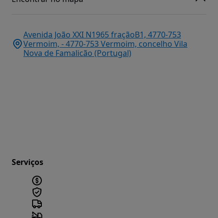
Avenida João XXI N1965 fraçãoB1, 4770-753
Vermoim, - 4770-753 Vermoim, concelho Vila
Nova de Famalicão (Portugal)
Serviços