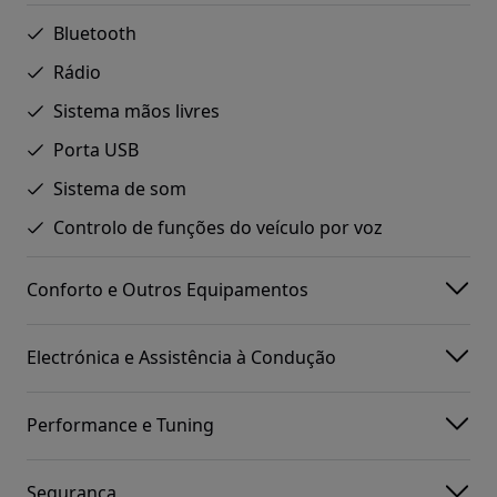
Bluetooth
Rádio
Sistema mãos livres
Porta USB
Sistema de som
Controlo de funções do veículo por voz
Conforto e Outros Equipamentos
Electrónica e Assistência à Condução
Performance e Tuning
Segurança