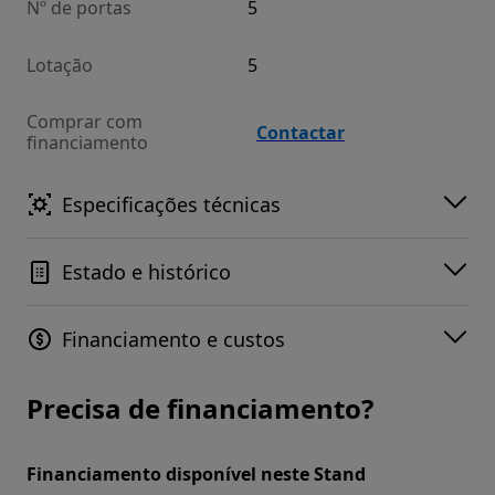
Nº de portas
5
Lotação
5
Comprar com
Contactar
financiamento
Especificações técnicas
Estado e histórico
Financiamento e custos
Precisa de financiamento?
Financiamento disponível neste Stand