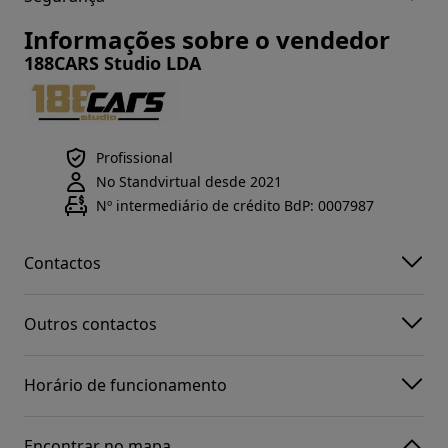
Informações sobre o vendedor
188CARS Studio LDA
Profissional
No Standvirtual desde 2021
Nº intermediário de crédito BdP: 0007987
Contactos
Outros contactos
Horário de funcionamento
Encontrar no mapa