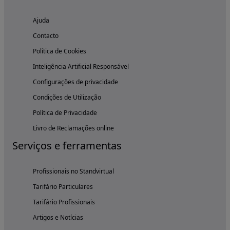
Ajuda
Contacto
Política de Cookies
Inteligência Artificial Responsável
Configurações de privacidade
Condições de Utilização
Política de Privacidade
Livro de Reclamações online
Serviços e ferramentas
Profissionais no Standvirtual
Tarifário Particulares
Tarifário Profissionais
Artigos e Notícias