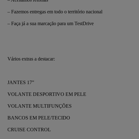
– Fazemos entregas em todo o território nacional
– Faça já a sua marcação para um TestDrive
Vários extras a destacar:
JANTES 17”
VOLANTE DESPORTIVO EM PELE
VOLANTE MULTIFUNÇÕES
BANCOS EM PELE/TECIDO
CRUISE CONTROL