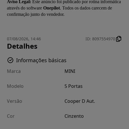
Aviso Legal:
 Este anúncio foi publicado por rotina informática 
através do software 
Onepilot
. Todos os dados carecem de 
confirmação junto do vendedor.
07/08/2026, 14:46
ID
:
8097554970
Detalhes
Informações básicas
Marca
MINI
Modelo
5 Portas
Versão
Cooper D Aut.
Cor
Cinzento