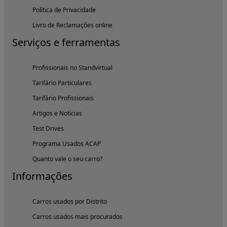
Política de Privacidade
Livro de Reclamações online
Serviços e ferramentas
Profissionais no Standvirtual
Tarifário Particulares
Tarifário Profissionais
Artigos e Notícias
Test Drives
Programa Usados ACAP
Quanto vale o seu carro?
Informações
Carros usados por Distrito
Carros usados mais procurados