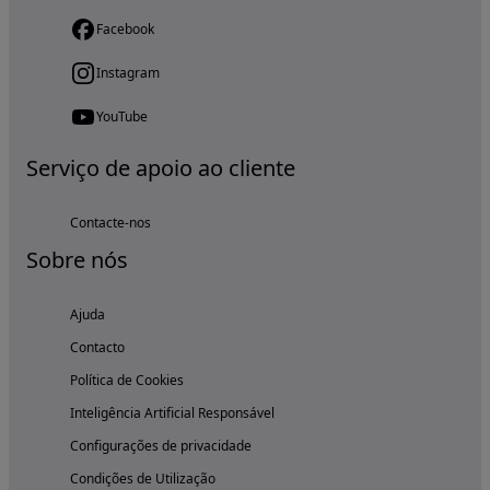
Facebook
Instagram
YouTube
Serviço de apoio ao cliente
Contacte-nos
Sobre nós
Ajuda
Contacto
Política de Cookies
Inteligência Artificial Responsável
Configurações de privacidade
Condições de Utilização