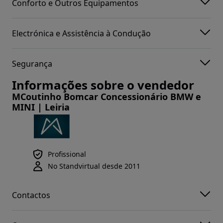
Conforto e Outros Equipamentos
Electrónica e Assistência à Condução
Segurança
Informações sobre o vendedor
MCoutinho Bomcar Concessionário BMW e
MINI | Leiria
Profissional
No Standvirtual desde 2011
Contactos