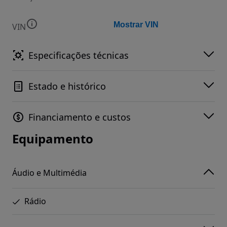
Mostrar VIN
VIN
Especificações técnicas
Estado e histórico
Financiamento e custos
Equipamento
Áudio e Multimédia
Rádio