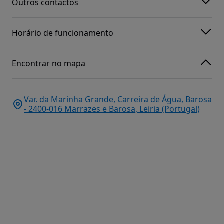
Outros contactos
Horário de funcionamento
Encontrar no mapa
Var. da Marinha Grande, Carreira de Água, Barosa
- 2400-016 Marrazes e Barosa, Leiria (Portugal)