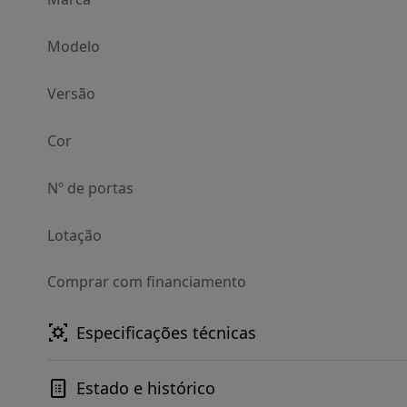
Modelo
Versão
Cor
Nº de portas
Lotação
Comprar com financiamento
Especificações técnicas
Estado e histórico