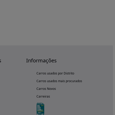
s
Informações
Carros usados por Distrito
Carros usados mais procurados
Carros Novos
Carreiras