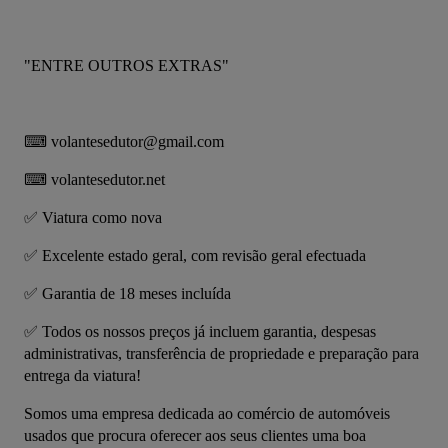
"ENTRE OUTROS EXTRAS"
⌨ volantesedutor@gmail.com
⌨ volantesedutor.net
✅ Viatura como nova
✅ Excelente estado geral, com revisão geral efectuada
✅ Garantia de 18 meses incluída
✅ Todos os nossos preços já incluem garantia, despesas 
administrativas, transferência de propriedade e preparação para 
entrega da viatura!
Somos uma empresa dedicada ao comércio de automóveis 
usados que procura oferecer aos seus clientes uma boa 