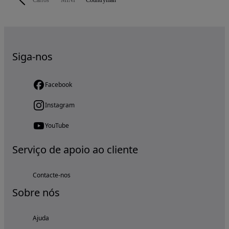
Carros
MINI
Countryman
Siga-nos
Facebook
Instagram
YouTube
Serviço de apoio ao cliente
Contacte-nos
Sobre nós
Ajuda