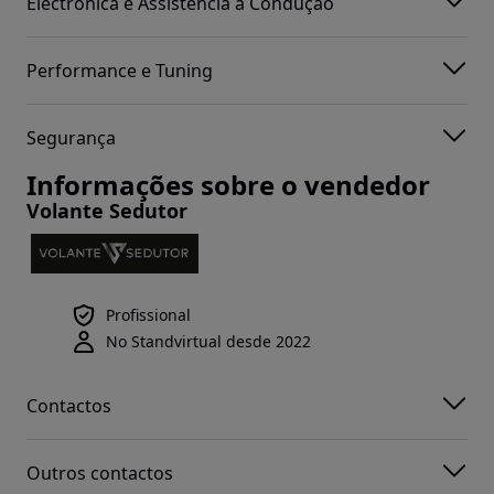
Electrónica e Assistência à Condução
Performance e Tuning
Segurança
Informações sobre o vendedor
Volante Sedutor
Profissional
No Standvirtual desde 2022
Contactos
Outros contactos