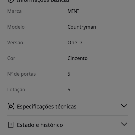
Marca
MINI
Modelo
Countryman
Versão
One D
Cor
Cinzento
Nº de portas
5
Lotação
5
Especificações técnicas
Estado e histórico