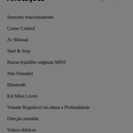
Sensores estacionamento
Cruise Control
Ac Manual
Start & Stop
Barras tejadilho originais MINI
Não Fumador
Bluetooth
Kit Mãos Livres
Volante Regulável em altura e Profundidade
Direção assistida
Vidros elétricos