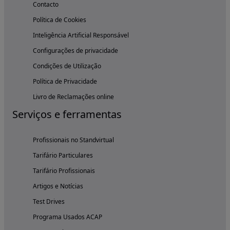
Contacto
Política de Cookies
Inteligência Artificial Responsável
Configurações de privacidade
Condições de Utilização
Política de Privacidade
Livro de Reclamações online
Serviços e ferramentas
Profissionais no Standvirtual
Tarifário Particulares
Tarifário Profissionais
Artigos e Notícias
Test Drives
Programa Usados ACAP