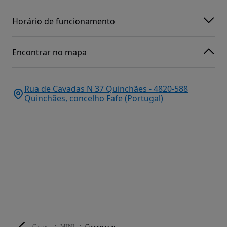
Horário de funcionamento
Encontrar no mapa
Rua de Cavadas N 37 Quinchães - 4820-588
Quinchães, concelho Fafe (Portugal)