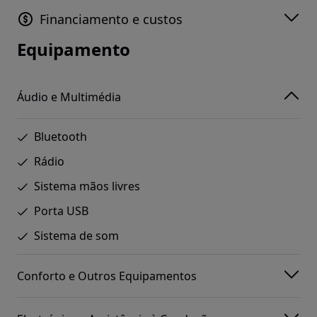
Financiamento e custos
Equipamento
Áudio e Multimédia
Bluetooth
Rádio
Sistema mãos livres
Porta USB
Sistema de som
Conforto e Outros Equipamentos